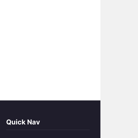
Quick Nav