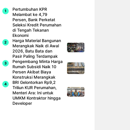
Pertumbuhan KPR
Melambat ke 4,79
Persen, Bank Perketat
Seleksi Kredit Perumahan
di Tengah Tekanan
Ekonomi
Harga Material Bangunan
Merangkak Naik di Awal
2026, Batu Bata dan
Pasir Paling Terdampak
Pengembang Minta Harga
Rumah Subsidi Naik 10
Persen Akibat Biaya
Konstruksi Merangkak
BRI Gelontorkan Rp9,2
Triliun KUR Perumahan,
Menteri Ara: Ini untuk
UMKM Kontraktor hingga
Developer