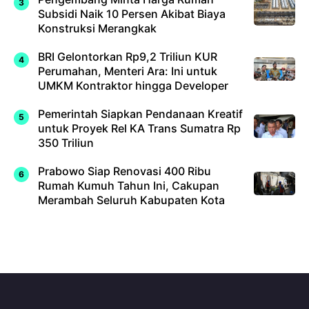
Subsidi Naik 10 Persen Akibat Biaya
Konstruksi Merangkak
BRI Gelontorkan Rp9,2 Triliun KUR
Perumahan, Menteri Ara: Ini untuk
UMKM Kontraktor hingga Developer
Pemerintah Siapkan Pendanaan Kreatif
untuk Proyek Rel KA Trans Sumatra Rp
350 Triliun
Prabowo Siap Renovasi 400 Ribu
Rumah Kumuh Tahun Ini, Cakupan
Merambah Seluruh Kabupaten Kota