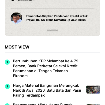
Pemerintah Siapkan Pendanaan Kreatif untuk
Proyek Rel KA Trans Sumatra Rp 350 Triliun
MOST VIEW
Pertumbuhan KPR Melambat ke 4,79
Persen, Bank Perketat Seleksi Kredit
Perumahan di Tengah Tekanan
Ekonomi
Harga Material Bangunan Merangkak
Naik di Awal 2026, Batu Bata dan Pasir
Paling Terdampak
Pengembang Minta Harga Rumah