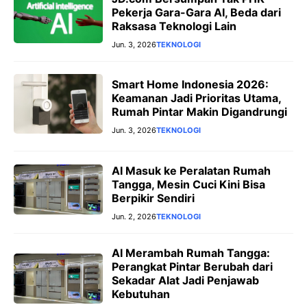
Pekerja Gara-Gara AI, Beda dari
Raksasa Teknologi Lain
Jun. 3, 2026
TEKNOLOGI
Smart Home Indonesia 2026:
Keamanan Jadi Prioritas Utama,
Rumah Pintar Makin Digandrungi
Jun. 3, 2026
TEKNOLOGI
AI Masuk ke Peralatan Rumah
Tangga, Mesin Cuci Kini Bisa
Berpikir Sendiri
Jun. 2, 2026
TEKNOLOGI
AI Merambah Rumah Tangga:
Perangkat Pintar Berubah dari
Sekadar Alat Jadi Penjawab
Kebutuhan