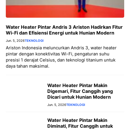
Water Heater Pintar Andris 3 Ariston Hadirkan Fitur
Wi-Fi dan Efisiensi Energi untuk Hunian Modern
Jun. 5, 2026
TEKNOLOGI
Ariston Indonesia meluncurkan Andris 3, water heater
pintar dengan konektivitas Wi-Fi, pengaturan suhu
presisi 1 derajat Celsius, dan teknologi titanium untuk
daya tahan maksimal.
Water Heater Pintar Makin
Digemari, Fitur Canggih yang
Dicari untuk Hunian Modern
Jun. 5, 2026
TEKNOLOGI
Water Heater Pintar Makin
Diminati, Fitur Canggih untuk