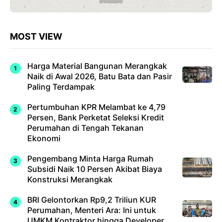
MOST VIEW
Harga Material Bangunan Merangkak
Naik di Awal 2026, Batu Bata dan Pasir
Paling Terdampak
Pertumbuhan KPR Melambat ke 4,79
Persen, Bank Perketat Seleksi Kredit
Perumahan di Tengah Tekanan
Ekonomi
Pengembang Minta Harga Rumah
Subsidi Naik 10 Persen Akibat Biaya
Konstruksi Merangkak
BRI Gelontorkan Rp9,2 Triliun KUR
Perumahan, Menteri Ara: Ini untuk
UMKM Kontraktor hingga Developer