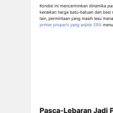
Kondisi ini mencerminkan dinamika pas
kenaikan harga batu-batuan dan besi 
lain, permintaan yang masih lesu mena
primer properti yang anjlok 25%
menun
Pasca-Lebaran Jadi 