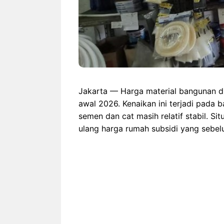
Jakarta — Harga material bangunan di
awal 2026. Kenaikan ini terjadi pada 
semen dan cat masih relatif stabil. S
ulang harga rumah subsidi yang sebel