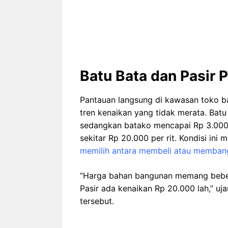
Batu Bata dan Pasir 
Pantauan langsung di kawasan toko b
tren kenaikan yang tidak merata. Batu
sedangkan batako mencapai Rp 3.000 
sekitar Rp 20.000 per rit. Kondisi in
memilih antara membeli atau memban
“Harga bahan bangunan memang bebera
Pasir ada kenaikan Rp 20.000 lah,” uj
tersebut.