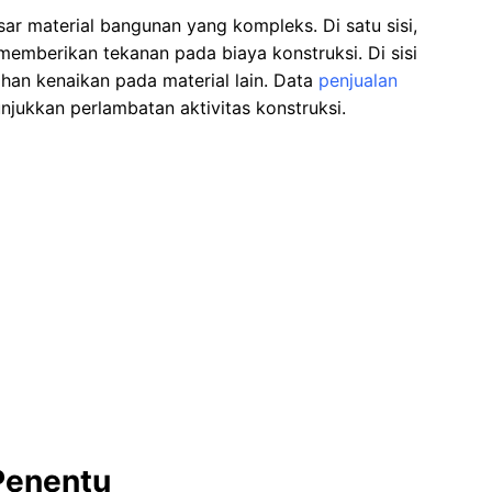
ar material bangunan yang kompleks. Di satu sisi,
memberikan tekanan pada biaya konstruksi. Di sisi
han kenaikan pada material lain. Data
penjualan
jukkan perlambatan aktivitas konstruksi.
Penentu