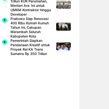
Triliun KUR Perumahan,
Menteri Ara: Ini untuk
UMKM Kontraktor hingga
Developer
Prabowo Siap Renovasi
400 Ribu Rumah Kumuh
Tahun Ini, Cakupan
Merambah Seluruh
Kabupaten Kota
Pemerintah Siapkan
Pendanaan Kreatif untuk
Proyek Rel KA Trans
Sumatra Rp 350 Triliun