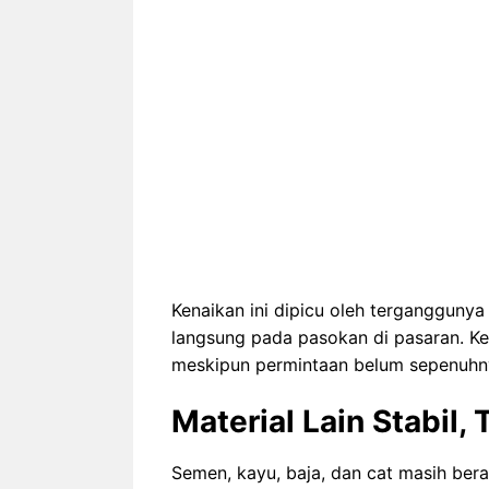
Kenaikan ini dipicu oleh tergangguny
langsung pada pasokan di pasaran. Ke
meskipun permintaan belum sepenuhny
Material Lain Stabil,
Semen, kayu, baja, dan cat masih berad