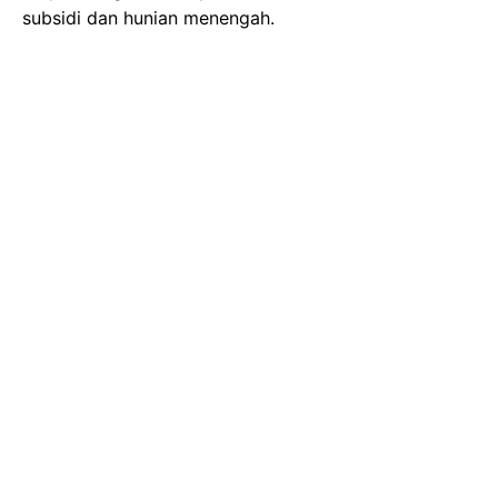
subsidi dan hunian menengah.