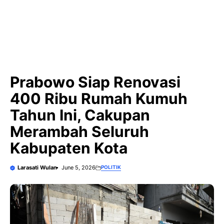
Prabowo Siap Renovasi
400 Ribu Rumah Kumuh
Tahun Ini, Cakupan
Merambah Seluruh
Kabupaten Kota
Larasati Wulan
June 5, 2026
POLITIK