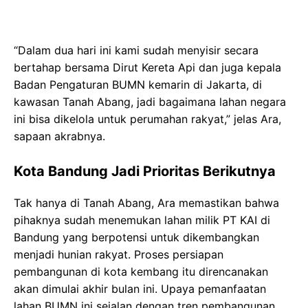
“Dalam dua hari ini kami sudah menyisir secara
bertahap bersama Dirut Kereta Api dan juga kepala
Badan Pengaturan BUMN kemarin di Jakarta, di
kawasan Tanah Abang, jadi bagaimana lahan negara
ini bisa dikelola untuk perumahan rakyat,” jelas Ara,
sapaan akrabnya.
Kota Bandung Jadi Prioritas Berikutnya
Tak hanya di Tanah Abang, Ara memastikan bahwa
pihaknya sudah menemukan lahan milik PT KAI di
Bandung yang berpotensi untuk dikembangkan
menjadi hunian rakyat. Proses persiapan
pembangunan di kota kembang itu direncanakan
akan dimulai akhir bulan ini. Upaya pemanfaatan
lahan BUMN ini sejalan dengan tren pembangunan