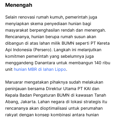
Menengah
Selain renovasi rumah kumuh, pemerintah juga
menyiapkan skema penyediaan hunian bagi
masyarakat berpenghasilan rendah dan menengah.
Rencananya, hunian berupa rumah susun akan
dibangun di atas lahan milik BUMN seperti PT Kereta
Api Indonesia (Persero). Langkah ini melanjutkan
komitmen pemerintah yang sebelumnya juga
menggandeng Danantara untuk membangun 140 ribu
unit
hunian MBR di lahan Lippo
.
Maruarar mengatakan pihaknya sudah melakukan
peninjauan bersama Direktur Utama PT KAI dan
Kepala Badan Pengaturan BUMN di kawasan Tanah
Abang, Jakarta. Lahan negara di lokasi strategis itu
rencananya akan dioptimalisasi untuk perumahan
rakyat dengan konsep kombinasi antara hunian