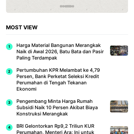
MOST VIEW
Harga Material Bangunan Merangkak
Naik di Awal 2026, Batu Bata dan Pasir
Paling Terdampak
Pertumbuhan KPR Melambat ke 4,79
Persen, Bank Perketat Seleksi Kredit
Perumahan di Tengah Tekanan
Ekonomi
Pengembang Minta Harga Rumah
Subsidi Naik 10 Persen Akibat Biaya
Konstruksi Merangkak
BRI Gelontorkan Rp9,2 Triliun KUR
Perumahan, Menteri Ara: Ini untuk