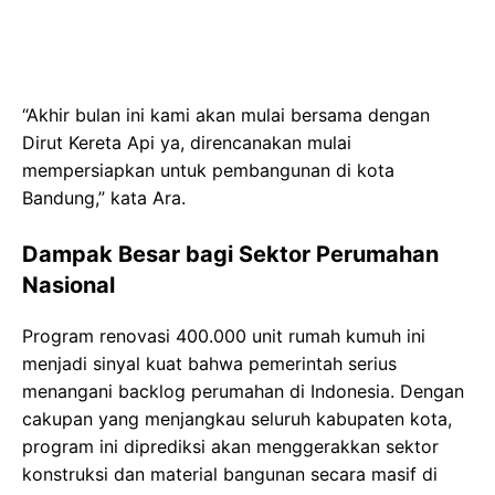
“Akhir bulan ini kami akan mulai bersama dengan
Dirut Kereta Api ya, direncanakan mulai
mempersiapkan untuk pembangunan di kota
Bandung,” kata Ara.
Dampak Besar bagi Sektor Perumahan
Nasional
Program renovasi 400.000 unit rumah kumuh ini
menjadi sinyal kuat bahwa pemerintah serius
menangani backlog perumahan di Indonesia. Dengan
cakupan yang menjangkau seluruh kabupaten kota,
program ini diprediksi akan menggerakkan sektor
konstruksi dan material bangunan secara masif di