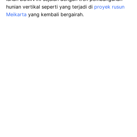
hunian vertikal seperti yang terjadi di
proyek rusun
Meikarta
yang kembali bergairah.