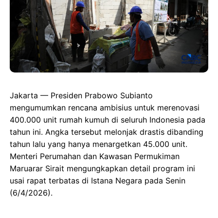
Jakarta — Presiden Prabowo Subianto
mengumumkan rencana ambisius untuk merenovasi
400.000 unit rumah kumuh di seluruh Indonesia pada
tahun ini. Angka tersebut melonjak drastis dibanding
tahun lalu yang hanya menargetkan 45.000 unit.
Menteri Perumahan dan Kawasan Permukiman
Maruarar Sirait mengungkapkan detail program ini
usai rapat terbatas di Istana Negara pada Senin
(6/4/2026).