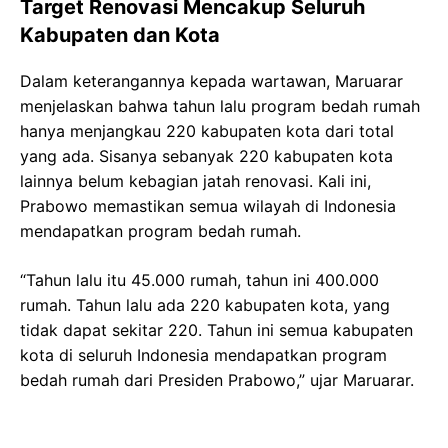
Target Renovasi Mencakup Seluruh
Kabupaten dan Kota
Dalam keterangannya kepada wartawan, Maruarar
menjelaskan bahwa tahun lalu program bedah rumah
hanya menjangkau 220 kabupaten kota dari total
yang ada. Sisanya sebanyak 220 kabupaten kota
lainnya belum kebagian jatah renovasi. Kali ini,
Prabowo memastikan semua wilayah di Indonesia
mendapatkan program bedah rumah.
“Tahun lalu itu 45.000 rumah, tahun ini 400.000
rumah. Tahun lalu ada 220 kabupaten kota, yang
tidak dapat sekitar 220. Tahun ini semua kabupaten
kota di seluruh Indonesia mendapatkan program
bedah rumah dari Presiden Prabowo,” ujar Maruarar.