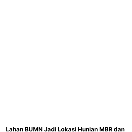
Lahan BUMN Jadi Lokasi Hunian MBR dan