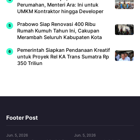
Perumahan, Menteri Ara: Ini untuk
UMKM Kontraktor hingga Developer
Prabowo Siap Renovasi 400 Ribu
Rumah Kumuh Tahun Ini, Cakupan
Merambah Seluruh Kabupaten Kota
Pemerintah Siapkan Pendanaan Kreatif
untuk Proyek Rel KA Trans Sumatra Rp
350 Triliun
Footer Post
Jun. 5, 2026
Jun. 5, 2026