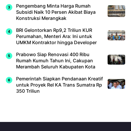
Pengembang Minta Harga Rumah
Subsidi Naik 10 Persen Akibat Biaya
Konstruksi Merangkak
BRI Gelontorkan Rp9,2 Triliun KUR
Perumahan, Menteri Ara: Ini untuk
UMKM Kontraktor hingga Developer
Prabowo Siap Renovasi 400 Ribu
Rumah Kumuh Tahun Ini, Cakupan
Merambah Seluruh Kabupaten Kota
Pemerintah Siapkan Pendanaan Kreatif
untuk Proyek Rel KA Trans Sumatra Rp
350 Triliun