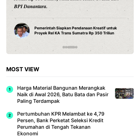
BPI Danantara.
Pemerintah Siapkan Pendanaan Kreatif untuk
Proyek Rel KA Trans Sumatra Rp 350 Triliun
MOST VIEW
Harga Material Bangunan Merangkak
Naik di Awal 2026, Batu Bata dan Pasir
Paling Terdampak
Pertumbuhan KPR Melambat ke 4,79
Persen, Bank Perketat Seleksi Kredit
Perumahan di Tengah Tekanan
Ekonomi