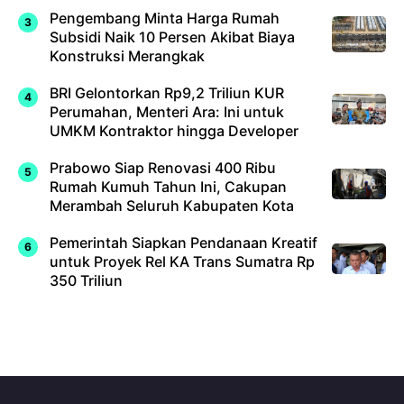
Pengembang Minta Harga Rumah
Subsidi Naik 10 Persen Akibat Biaya
Konstruksi Merangkak
BRI Gelontorkan Rp9,2 Triliun KUR
Perumahan, Menteri Ara: Ini untuk
UMKM Kontraktor hingga Developer
Prabowo Siap Renovasi 400 Ribu
Rumah Kumuh Tahun Ini, Cakupan
Merambah Seluruh Kabupaten Kota
Pemerintah Siapkan Pendanaan Kreatif
untuk Proyek Rel KA Trans Sumatra Rp
350 Triliun