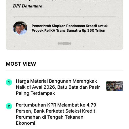
BPI Danantara.
Pemerintah Siapkan Pendanaan Kreatif untuk
Proyek Rel KA Trans Sumatra Rp 350 Triliun
MOST VIEW
Harga Material Bangunan Merangkak
Naik di Awal 2026, Batu Bata dan Pasir
Paling Terdampak
Pertumbuhan KPR Melambat ke 4,79
Persen, Bank Perketat Seleksi Kredit
Perumahan di Tengah Tekanan
Ekonomi