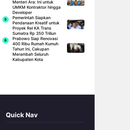
Menteri Ara: Ini untuk
UMKM Kontraktor hingga
Developer
Pemerintah Siapkan
Pendanaan Kreatif untuk
Proyek Rel KA Trans
Sumatra Rp 350 Triliun
Prabowo Siap Renovasi
400 Ribu Rumah Kumuh
Tahun Ini, Cakupan
Merambah Seluruh
Kabupaten Kota
Quick Nav