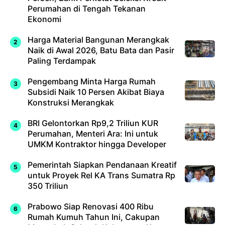
Perumahan di Tengah Tekanan
Ekonomi
Harga Material Bangunan Merangkak
Naik di Awal 2026, Batu Bata dan Pasir
Paling Terdampak
Pengembang Minta Harga Rumah
Subsidi Naik 10 Persen Akibat Biaya
Konstruksi Merangkak
BRI Gelontorkan Rp9,2 Triliun KUR
Perumahan, Menteri Ara: Ini untuk
UMKM Kontraktor hingga Developer
Pemerintah Siapkan Pendanaan Kreatif
untuk Proyek Rel KA Trans Sumatra Rp
350 Triliun
Prabowo Siap Renovasi 400 Ribu
Rumah Kumuh Tahun Ini, Cakupan