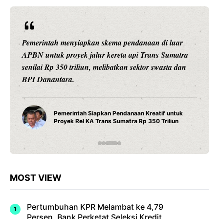
Pemerintah menyiapkan skema pendanaan di luar
APBN untuk proyek jalur kereta api Trans Sumatra
senilai Rp 350 triliun, melibatkan sektor swasta dan
BPI Danantara.
Pemerintah Siapkan Pendanaan Kreatif untuk
Proyek Rel KA Trans Sumatra Rp 350 Triliun
MOST VIEW
Pertumbuhan KPR Melambat ke 4,79
Persen, Bank Perketat Seleksi Kredit