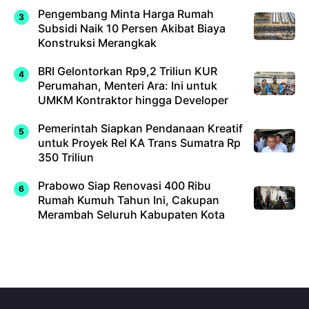
Pengembang Minta Harga Rumah
Subsidi Naik 10 Persen Akibat Biaya
Konstruksi Merangkak
BRI Gelontorkan Rp9,2 Triliun KUR
Perumahan, Menteri Ara: Ini untuk
UMKM Kontraktor hingga Developer
Pemerintah Siapkan Pendanaan Kreatif
untuk Proyek Rel KA Trans Sumatra Rp
350 Triliun
Prabowo Siap Renovasi 400 Ribu
Rumah Kumuh Tahun Ini, Cakupan
Merambah Seluruh Kabupaten Kota