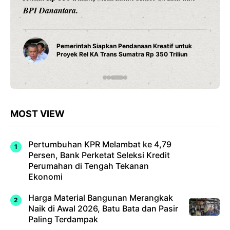
BPI Danantara.
Pemerintah Siapkan Pendanaan Kreatif untuk
Proyek Rel KA Trans Sumatra Rp 350 Triliun
MOST VIEW
Pertumbuhan KPR Melambat ke 4,79
Persen, Bank Perketat Seleksi Kredit
Perumahan di Tengah Tekanan
Ekonomi
Harga Material Bangunan Merangkak
Naik di Awal 2026, Batu Bata dan Pasir
Paling Terdampak