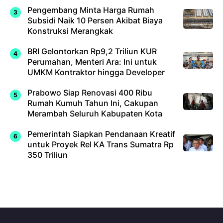
Pengembang Minta Harga Rumah
Subsidi Naik 10 Persen Akibat Biaya
Konstruksi Merangkak
BRI Gelontorkan Rp9,2 Triliun KUR
Perumahan, Menteri Ara: Ini untuk
UMKM Kontraktor hingga Developer
Prabowo Siap Renovasi 400 Ribu
Rumah Kumuh Tahun Ini, Cakupan
Merambah Seluruh Kabupaten Kota
Pemerintah Siapkan Pendanaan Kreatif
untuk Proyek Rel KA Trans Sumatra Rp
350 Triliun