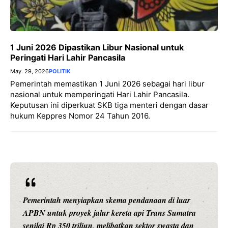
1 Juni 2026 Dipastikan Libur Nasional untuk
Peringati Hari Lahir Pancasila
May. 29, 2026
POLITIK
Pemerintah memastikan 1 Juni 2026 sebagai hari libur
nasional untuk memperingati Hari Lahir Pancasila.
Keputusan ini diperkuat SKB tiga menteri dengan dasar
hukum Keppres Nomor 24 Tahun 2016.
Pemerintah menyiapkan skema pendanaan di luar
APBN untuk proyek jalur kereta api Trans Sumatra
senilai Rp 350 triliun, melibatkan sektor swasta dan