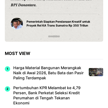
BPI Danantara.
Pemerintah Siapkan Pendanaan Kreatif untuk
Proyek Rel KA Trans Sumatra Rp 350 Triliun
MOST VIEW
Harga Material Bangunan Merangkak
Naik di Awal 2026, Batu Bata dan Pasir
Paling Terdampak
Pertumbuhan KPR Melambat ke 4,79
Persen, Bank Perketat Seleksi Kredit
Perumahan di Tengah Tekanan
Ekonomi