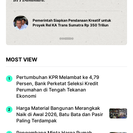
Pemerintah Siapkan Pendanaan Kreatif untuk
Proyek Rel KA Trans Sumatra Rp 350 Triliun
MOST VIEW
Pertumbuhan KPR Melambat ke 4,79
Persen, Bank Perketat Seleksi Kredit
Perumahan di Tengah Tekanan
Ekonomi
Harga Material Bangunan Merangkak
Naik di Awal 2026, Batu Bata dan Pasir
Paling Terdampak
Pengembang Minta Harga Rumah