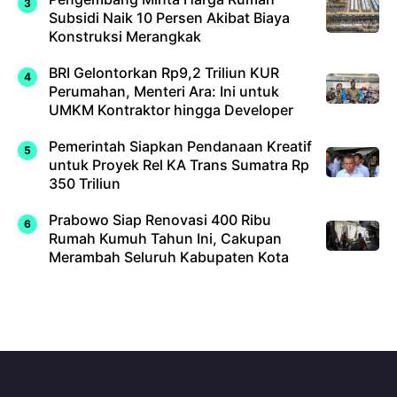
Subsidi Naik 10 Persen Akibat Biaya
Konstruksi Merangkak
BRI Gelontorkan Rp9,2 Triliun KUR
Perumahan, Menteri Ara: Ini untuk
UMKM Kontraktor hingga Developer
Pemerintah Siapkan Pendanaan Kreatif
untuk Proyek Rel KA Trans Sumatra Rp
350 Triliun
Prabowo Siap Renovasi 400 Ribu
Rumah Kumuh Tahun Ini, Cakupan
Merambah Seluruh Kabupaten Kota