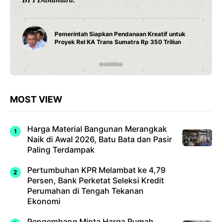
Pemerintah Siapkan Pendanaan Kreatif untuk
Proyek Rel KA Trans Sumatra Rp 350 Triliun
MOST VIEW
Harga Material Bangunan Merangkak
Naik di Awal 2026, Batu Bata dan Pasir
Paling Terdampak
Pertumbuhan KPR Melambat ke 4,79
Persen, Bank Perketat Seleksi Kredit
Perumahan di Tengah Tekanan
Ekonomi
Pengembang Minta Harga Rumah