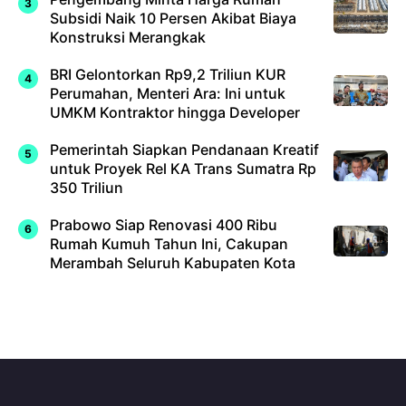
Subsidi Naik 10 Persen Akibat Biaya
Konstruksi Merangkak
BRI Gelontorkan Rp9,2 Triliun KUR
Perumahan, Menteri Ara: Ini untuk
UMKM Kontraktor hingga Developer
Pemerintah Siapkan Pendanaan Kreatif
untuk Proyek Rel KA Trans Sumatra Rp
350 Triliun
Prabowo Siap Renovasi 400 Ribu
Rumah Kumuh Tahun Ini, Cakupan
Merambah Seluruh Kabupaten Kota