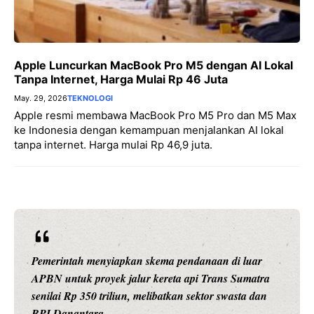
Apple Luncurkan MacBook Pro M5 dengan AI Lokal
Tanpa Internet, Harga Mulai Rp 46 Juta
May. 29, 2026
TEKNOLOGI
Apple resmi membawa MacBook Pro M5 Pro dan M5 Max
ke Indonesia dengan kemampuan menjalankan AI lokal
tanpa internet. Harga mulai Rp 46,9 juta.
Pemerintah menyiapkan skema pendanaan di luar
APBN untuk proyek jalur kereta api Trans Sumatra
senilai Rp 350 triliun, melibatkan sektor swasta dan
BPI Danantara.