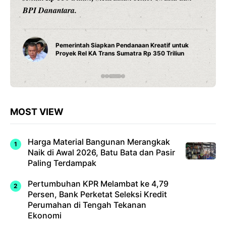
BPI Danantara.
Pemerintah Siapkan Pendanaan Kreatif untuk
Proyek Rel KA Trans Sumatra Rp 350 Triliun
MOST VIEW
Harga Material Bangunan Merangkak
Naik di Awal 2026, Batu Bata dan Pasir
Paling Terdampak
Pertumbuhan KPR Melambat ke 4,79
Persen, Bank Perketat Seleksi Kredit
Perumahan di Tengah Tekanan
Ekonomi