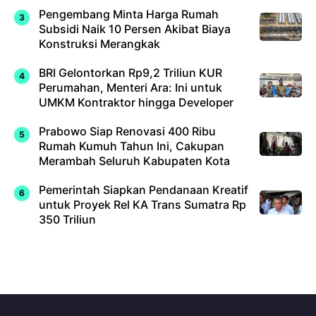
Pengembang Minta Harga Rumah
Subsidi Naik 10 Persen Akibat Biaya
Konstruksi Merangkak
BRI Gelontorkan Rp9,2 Triliun KUR
Perumahan, Menteri Ara: Ini untuk
UMKM Kontraktor hingga Developer
Prabowo Siap Renovasi 400 Ribu
Rumah Kumuh Tahun Ini, Cakupan
Merambah Seluruh Kabupaten Kota
Pemerintah Siapkan Pendanaan Kreatif
untuk Proyek Rel KA Trans Sumatra Rp
350 Triliun