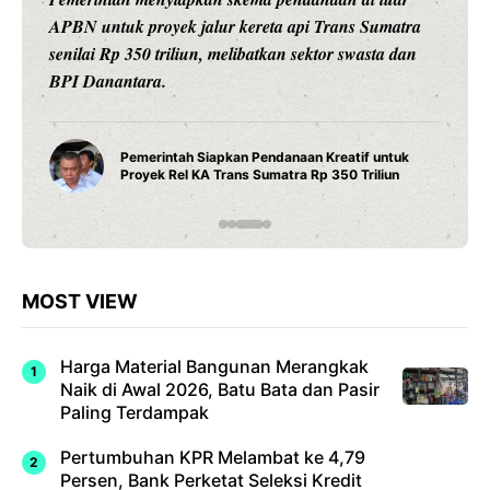
APBN untuk proyek jalur kereta api Trans Sumatra
senilai Rp 350 triliun, melibatkan sektor swasta dan
BPI Danantara.
Pemerintah Siapkan Pendanaan Kreatif untuk
Proyek Rel KA Trans Sumatra Rp 350 Triliun
MOST VIEW
Harga Material Bangunan Merangkak
Naik di Awal 2026, Batu Bata dan Pasir
Paling Terdampak
Pertumbuhan KPR Melambat ke 4,79
Persen, Bank Perketat Seleksi Kredit