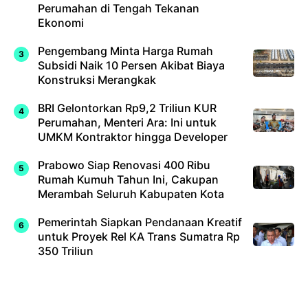
Perumahan di Tengah Tekanan
Ekonomi
Pengembang Minta Harga Rumah
Subsidi Naik 10 Persen Akibat Biaya
Konstruksi Merangkak
BRI Gelontorkan Rp9,2 Triliun KUR
Perumahan, Menteri Ara: Ini untuk
UMKM Kontraktor hingga Developer
Prabowo Siap Renovasi 400 Ribu
Rumah Kumuh Tahun Ini, Cakupan
Merambah Seluruh Kabupaten Kota
Pemerintah Siapkan Pendanaan Kreatif
untuk Proyek Rel KA Trans Sumatra Rp
350 Triliun