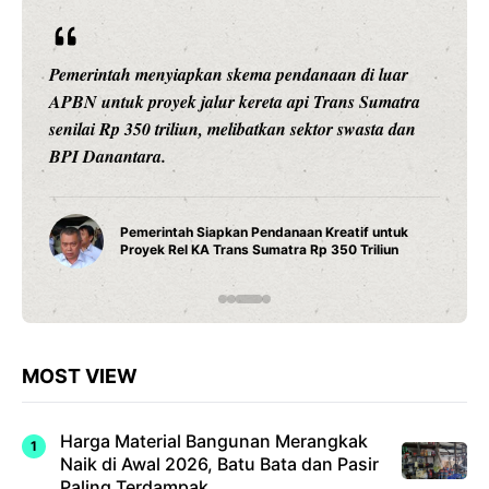
Pemerintah menyiapkan skema pendanaan di luar
APBN untuk proyek jalur kereta api Trans Sumatra
senilai Rp 350 triliun, melibatkan sektor swasta dan
BPI Danantara.
Pemerintah Siapkan Pendanaan Kreatif untuk
Proyek Rel KA Trans Sumatra Rp 350 Triliun
MOST VIEW
Harga Material Bangunan Merangkak
Naik di Awal 2026, Batu Bata dan Pasir
Paling Terdampak