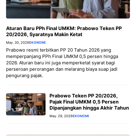
Aturan Baru PPh Final UMKM: Prabowo Teken PP
20/2026, Syaratnya Makin Ketat
May. 30, 2026
EKONOMI
Prabowo resmi terbitkan PP 20 Tahun 2026 yang
memperpanjang PPh Final UMKM 0,5 persen hingga
2026. Aturan baru ini juga memperketat syarat bagi
perseroan perorangan dan melarang biaya suap jadi
pengurang pajak.
Prabowo Teken PP 20/2026,
Pajak Final UMKM 0,5 Persen
Dipanjangkan hingga Akhir Tahun
May. 29, 2026
EKONOMI