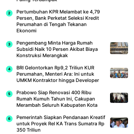
Pertumbuhan KPR Melambat ke 4,79
Persen, Bank Perketat Seleksi Kredit
Perumahan di Tengah Tekanan
Ekonomi
Pengembang Minta Harga Rumah
Subsidi Naik 10 Persen Akibat Biaya
Konstruksi Merangkak
BRI Gelontorkan Rp9,2 Triliun KUR
Perumahan, Menteri Ara: Ini untuk
UMKM Kontraktor hingga Developer
Prabowo Siap Renovasi 400 Ribu
Rumah Kumuh Tahun Ini, Cakupan
Merambah Seluruh Kabupaten Kota
Pemerintah Siapkan Pendanaan Kreatif
untuk Proyek Rel KA Trans Sumatra Rp
350 Triliun