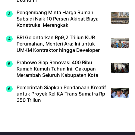
Ekonomi
Pengembang Minta Harga Rumah
Subsidi Naik 10 Persen Akibat Biaya
Konstruksi Merangkak
BRI Gelontorkan Rp9,2 Triliun KUR
Perumahan, Menteri Ara: Ini untuk
UMKM Kontraktor hingga Developer
Prabowo Siap Renovasi 400 Ribu
Rumah Kumuh Tahun Ini, Cakupan
Merambah Seluruh Kabupaten Kota
Pemerintah Siapkan Pendanaan Kreatif
untuk Proyek Rel KA Trans Sumatra Rp
350 Triliun