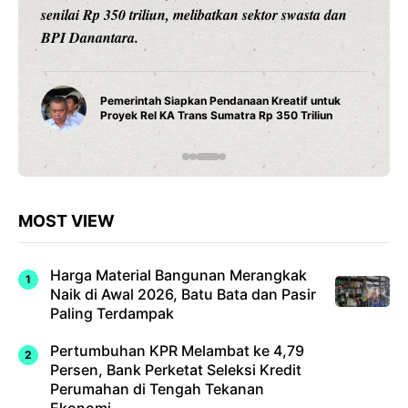
senilai Rp 350 triliun, melibatkan sektor swasta dan
BPI Danantara.
Pemerintah Siapkan Pendanaan Kreatif untuk
Proyek Rel KA Trans Sumatra Rp 350 Triliun
MOST VIEW
Harga Material Bangunan Merangkak
Naik di Awal 2026, Batu Bata dan Pasir
Paling Terdampak
Pertumbuhan KPR Melambat ke 4,79
Persen, Bank Perketat Seleksi Kredit
Perumahan di Tengah Tekanan