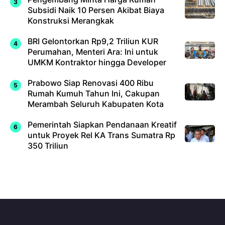
Subsidi Naik 10 Persen Akibat Biaya
Konstruksi Merangkak
BRI Gelontorkan Rp9,2 Triliun KUR
Perumahan, Menteri Ara: Ini untuk
UMKM Kontraktor hingga Developer
Prabowo Siap Renovasi 400 Ribu
Rumah Kumuh Tahun Ini, Cakupan
Merambah Seluruh Kabupaten Kota
Pemerintah Siapkan Pendanaan Kreatif
untuk Proyek Rel KA Trans Sumatra Rp
350 Triliun