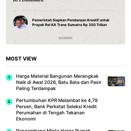
Pemerintah Siapkan Pendanaan Kreatif untuk
Proyek Rel KA Trans Sumatra Rp 350 Triliun
MOST VIEW
Harga Material Bangunan Merangkak
Naik di Awal 2026, Batu Bata dan Pasir
Paling Terdampak
Pertumbuhan KPR Melambat ke 4,79
Persen, Bank Perketat Seleksi Kredit
Perumahan di Tengah Tekanan
Ekonomi
Pengembang Minta Harga Rumah