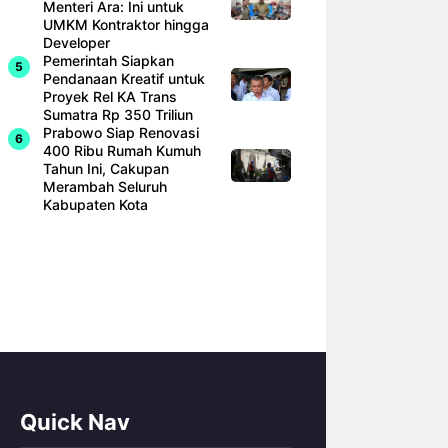
Menteri Ara: Ini untuk
UMKM Kontraktor hingga
Developer
Pemerintah Siapkan
Pendanaan Kreatif untuk
Proyek Rel KA Trans
Sumatra Rp 350 Triliun
Prabowo Siap Renovasi
400 Ribu Rumah Kumuh
Tahun Ini, Cakupan
Merambah Seluruh
Kabupaten Kota
Quick Nav