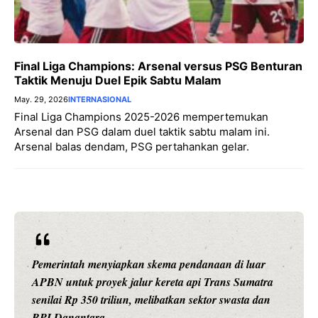
Final Liga Champions: Arsenal versus PSG Benturan
Taktik Menuju Duel Epik Sabtu Malam
May. 29, 2026
INTERNASIONAL
Final Liga Champions 2025-2026 mempertemukan
Arsenal dan PSG dalam duel taktik sabtu malam ini.
Arsenal balas dendam, PSG pertahankan gelar.
Pemerintah menyiapkan skema pendanaan di luar
APBN untuk proyek jalur kereta api Trans Sumatra
senilai Rp 350 triliun, melibatkan sektor swasta dan
BPI Danantara.