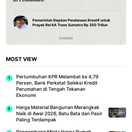
Pemerintah Siapkan Pendanaan Kreatif untuk
Proyek Rel KA Trans Sumatra Rp 350 Triliun
MOST VIEW
Pertumbuhan KPR Melambat ke 4,79
Persen, Bank Perketat Seleksi Kredit
Perumahan di Tengah Tekanan
Ekonomi
Harga Material Bangunan Merangkak
Naik di Awal 2026, Batu Bata dan Pasir
Paling Terdampak
Pengembang Minta Harga Rumah