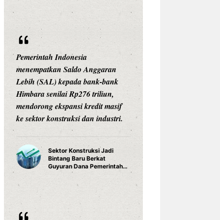
Pemerintah Indonesia
menempatkan Saldo Anggaran
Lebih (SAL) kepada bank-bank
Himbara senilai Rp276 triliun,
mendorong ekspansi kredit masif
ke sektor konstruksi dan industri.
Sektor Konstruksi Jadi
Bintang Baru Berkat
Guyuran Dana Pemerintah
Rp276 Triliun