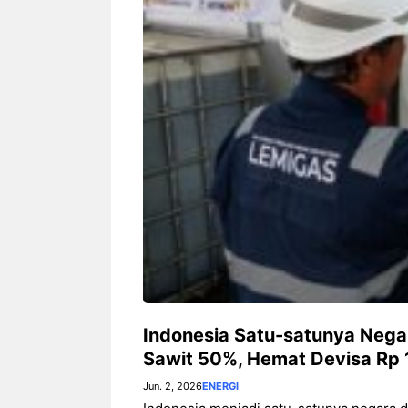
Indonesia Satu-satunya Nega
Sawit 50%, Hemat Devisa Rp 
Jun. 2, 2026
ENERGI