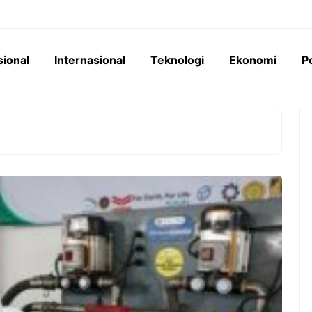
sional
Internasional
Teknologi
Ekonomi
Po