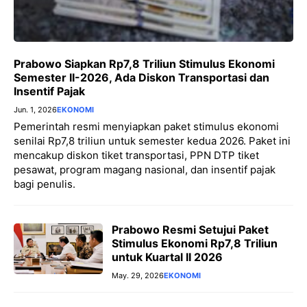
Prabowo Siapkan Rp7,8 Triliun Stimulus Ekonomi
Semester II-2026, Ada Diskon Transportasi dan
Insentif Pajak
Jun. 1, 2026
EKONOMI
Pemerintah resmi menyiapkan paket stimulus ekonomi
senilai Rp7,8 triliun untuk semester kedua 2026. Paket ini
mencakup diskon tiket transportasi, PPN DTP tiket
pesawat, program magang nasional, dan insentif pajak
bagi penulis.
Prabowo Resmi Setujui Paket
Stimulus Ekonomi Rp7,8 Triliun
untuk Kuartal II 2026
May. 29, 2026
EKONOMI