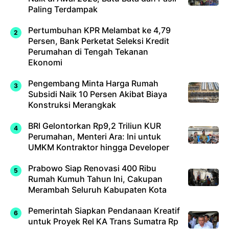
Paling Terdampak
Pertumbuhan KPR Melambat ke 4,79
Persen, Bank Perketat Seleksi Kredit
Perumahan di Tengah Tekanan
Ekonomi
Pengembang Minta Harga Rumah
Subsidi Naik 10 Persen Akibat Biaya
Konstruksi Merangkak
BRI Gelontorkan Rp9,2 Triliun KUR
Perumahan, Menteri Ara: Ini untuk
UMKM Kontraktor hingga Developer
Prabowo Siap Renovasi 400 Ribu
Rumah Kumuh Tahun Ini, Cakupan
Merambah Seluruh Kabupaten Kota
Pemerintah Siapkan Pendanaan Kreatif
untuk Proyek Rel KA Trans Sumatra Rp