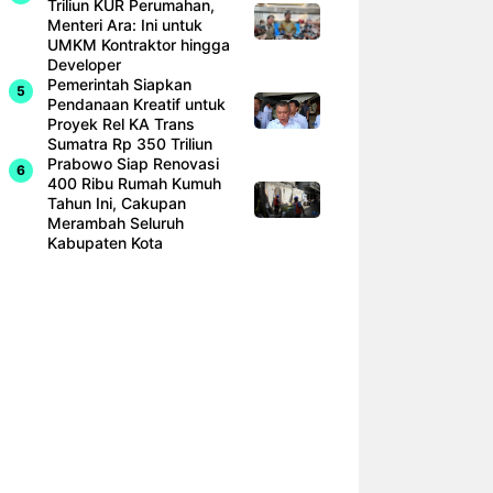
Triliun KUR Perumahan,
Menteri Ara: Ini untuk
UMKM Kontraktor hingga
Developer
Pemerintah Siapkan
Pendanaan Kreatif untuk
Proyek Rel KA Trans
Sumatra Rp 350 Triliun
Prabowo Siap Renovasi
400 Ribu Rumah Kumuh
Tahun Ini, Cakupan
Merambah Seluruh
Kabupaten Kota