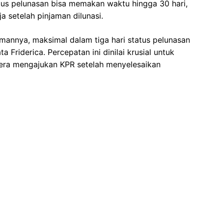
tus pelunasan bisa memakan waktu hingga 30 hari,
ja setelah pinjaman dilunasi.
amannya, maksimal dalam tiga hari status pelunasan
 Friderica. Percepatan ini dinilai krusial untuk
era mengajukan KPR setelah menyelesaikan