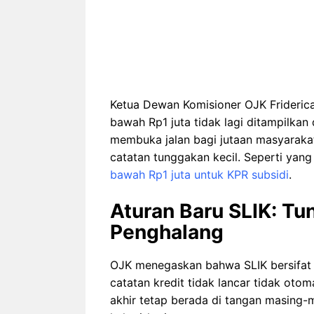
Ketua Dewan Komisioner OJK Friderica
bawah Rp1 juta tidak lagi ditampilkan 
membuka jalan bagi jutaan masyaraka
catatan tunggakan kecil. Seperti yang
bawah Rp1 juta untuk KPR subsidi
.
Aturan Baru SLIK: Tu
Penghalang
OJK menegaskan bahwa SLIK bersifat ne
catatan kredit tidak lancar tidak ot
akhir tetap berada di tangan masing