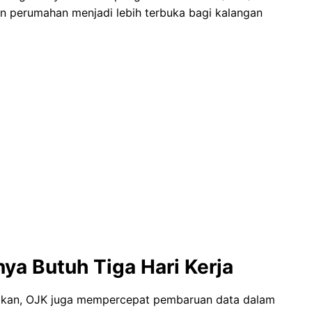
an perumahan menjadi lebih terbuka bagi kalangan
ya Butuh Tiga Hari Kerja
gakan, OJK juga mempercepat pembaruan data dalam