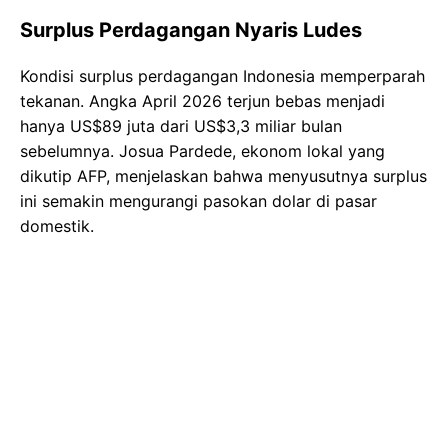
Surplus Perdagangan Nyaris Ludes
Kondisi surplus perdagangan Indonesia memperparah
tekanan. Angka April 2026 terjun bebas menjadi
hanya US$89 juta dari US$3,3 miliar bulan
sebelumnya. Josua Pardede, ekonom lokal yang
dikutip AFP, menjelaskan bahwa menyusutnya surplus
ini semakin mengurangi pasokan dolar di pasar
domestik.