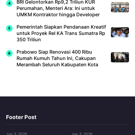
BRI Gelontorkan Rp9,2 Triliun KUR
Perumahan, Menteri Ara: Ini untuk
UMKM Kontraktor hingga Developer
Pemerintah Siapkan Pendanaan Kreatif
untuk Proyek Rel KA Trans Sumatra Rp
350 Triliun
Prabowo Siap Renovasi 400 Ribu
Rumah Kumuh Tahun Ini, Cakupan
Merambah Seluruh Kabupaten Kota
Footer Post
Jun. 5, 2026
Jun. 5, 2026