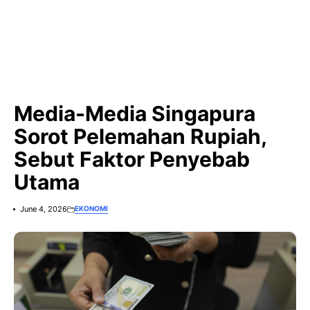
Media-Media Singapura
Sorot Pelemahan Rupiah,
Sebut Faktor Penyebab
Utama
June 4, 2026
EKONOMI