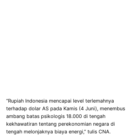
“Rupiah Indonesia mencapai level terlemahnya
terhadap dolar AS pada Kamis (4 Juni), menembus
ambang batas psikologis 18.000 di tengah
kekhawatiran tentang perekonomian negara di
tengah melonjaknya biaya energi,” tulis CNA.