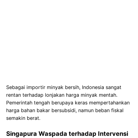
Sebagai importir minyak bersih, Indonesia sangat
rentan terhadap lonjakan harga minyak mentah.
Pemerintah tengah berupaya keras mempertahankan
harga bahan bakar bersubsidi, namun beban fiskal
semakin berat.
Singapura Waspada terhadap Intervensi