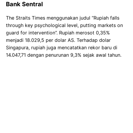
Bank Sentral
The Straits Times menggunakan judul “Rupiah falls
through key psychological level, putting markets on
guard for intervention”. Rupiah merosot 0,35%
menjadi 18.029,5 per dolar AS. Terhadap dolar
Singapura, rupiah juga mencatatkan rekor baru di
14.047,71 dengan penurunan 9,3% sejak awal tahun.