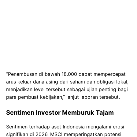
“Penembusan di bawah 18.000 dapat mempercepat
arus keluar dana asing dari saham dan obligasi lokal,
menjadikan level tersebut sebagai ujian penting bagi
para pembuat kebijakan,” lanjut laporan tersebut.
Sentimen Investor Memburuk Tajam
Sentimen terhadap aset Indonesia mengalami erosi
signifikan di 2026. MSCI memperingatkan potensi