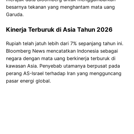
besarnya tekanan yang menghantam mata uang
Garuda.
Kinerja Terburuk di Asia Tahun 2026
Rupiah telah jatuh lebih dari 7% sepanjang tahun ini.
Bloomberg News mencatatkan Indonesia sebagai
negara dengan mata uang berkinerja terburuk di
kawasan Asia. Penyebab utamanya berpusat pada
perang AS-Israel terhadap Iran yang mengguncang
pasar energi global.