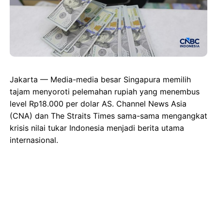
Jakarta — Media-media besar Singapura memilih
tajam menyoroti pelemahan rupiah yang menembus
level Rp18.000 per dolar AS. Channel News Asia
(CNA) dan The Straits Times sama-sama mengangkat
krisis nilai tukar Indonesia menjadi berita utama
internasional.