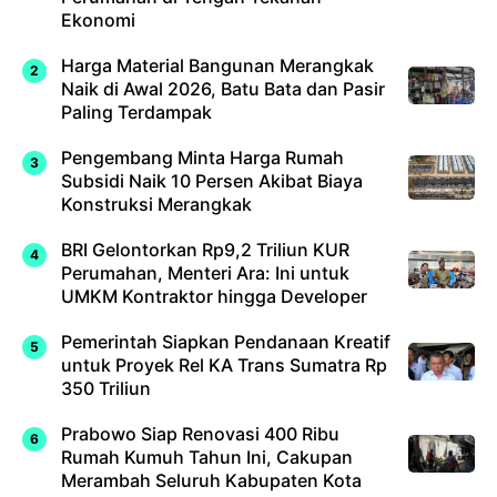
Ekonomi
Harga Material Bangunan Merangkak
Naik di Awal 2026, Batu Bata dan Pasir
Paling Terdampak
Pengembang Minta Harga Rumah
Subsidi Naik 10 Persen Akibat Biaya
Konstruksi Merangkak
BRI Gelontorkan Rp9,2 Triliun KUR
Perumahan, Menteri Ara: Ini untuk
UMKM Kontraktor hingga Developer
Pemerintah Siapkan Pendanaan Kreatif
untuk Proyek Rel KA Trans Sumatra Rp
350 Triliun
Prabowo Siap Renovasi 400 Ribu
Rumah Kumuh Tahun Ini, Cakupan
Merambah Seluruh Kabupaten Kota