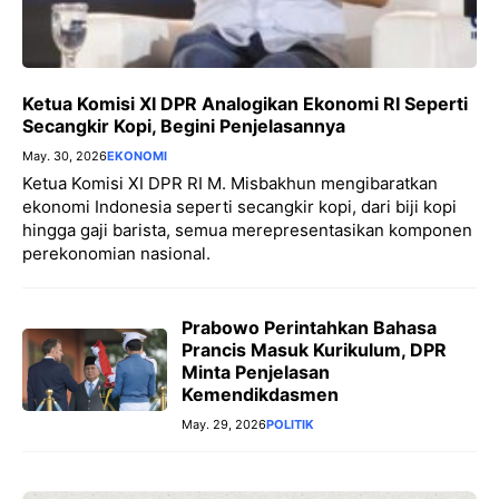
Ketua Komisi XI DPR Analogikan Ekonomi RI Seperti
Secangkir Kopi, Begini Penjelasannya
May. 30, 2026
EKONOMI
Ketua Komisi XI DPR RI M. Misbakhun mengibaratkan
ekonomi Indonesia seperti secangkir kopi, dari biji kopi
hingga gaji barista, semua merepresentasikan komponen
perekonomian nasional.
Prabowo Perintahkan Bahasa
Prancis Masuk Kurikulum, DPR
Minta Penjelasan
Kemendikdasmen
May. 29, 2026
POLITIK