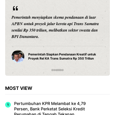
Pemerintah menyiapkan skema pendanaan di luar
APBN untuk proyek jalur kereta api Trans Sumatra
senilai Rp 350 triliun, melibatkan sektor swasta dan
BPI Danantara.
Pemerintah Siapkan Pendanaan Kreatif untuk
Proyek Rel KA Trans Sumatra Rp 350 Triliun
MOST VIEW
Pertumbuhan KPR Melambat ke 4,79
Persen, Bank Perketat Seleksi Kredit
Perumahan di Tengah Tekanan