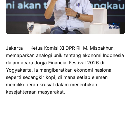
Jakarta — Ketua Komisi XI DPR RI, M. Misbakhun,
memaparkan analogi unik tentang ekonomi Indonesia
dalam acara Jogja Financial Festival 2026 di
Yogyakarta. Ia mengibaratkan ekonomi nasional
seperti secangkir kopi, di mana setiap elemen
memiliki peran krusial dalam menentukan
kesejahteraan masyarakat.