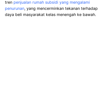
tren
penjualan rumah subsidi yang mengalami
penurunan
, yang mencerminkan tekanan terhadap
daya beli masyarakat kelas menengah ke bawah.