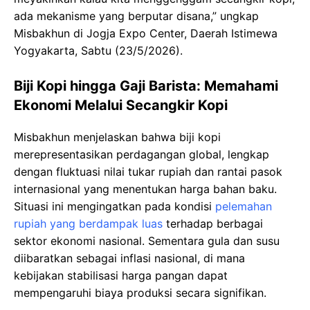
ada mekanisme yang berputar disana,” ungkap
Misbakhun di Jogja Expo Center, Daerah Istimewa
Yogyakarta, Sabtu (23/5/2026).
Biji Kopi hingga Gaji Barista: Memahami
Ekonomi Melalui Secangkir Kopi
Misbakhun menjelaskan bahwa biji kopi
merepresentasikan perdagangan global, lengkap
dengan fluktuasi nilai tukar rupiah dan rantai pasok
internasional yang menentukan harga bahan baku.
Situasi ini mengingatkan pada kondisi
pelemahan
rupiah yang berdampak luas
terhadap berbagai
sektor ekonomi nasional. Sementara gula dan susu
diibaratkan sebagai inflasi nasional, di mana
kebijakan stabilisasi harga pangan dapat
mempengaruhi biaya produksi secara signifikan.