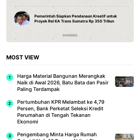
Pemerintah Siapkan Pendanaan Kreatif untuk
Proyek Rel KA Trans Sumatra Rp 350 Triliun
MOST VIEW
Harga Material Bangunan Merangkak
Naik di Awal 2026, Batu Bata dan Pasir
Paling Terdampak
Pertumbuhan KPR Melambat ke 4,79
Persen, Bank Perketat Seleksi Kredit
Perumahan di Tengah Tekanan
Ekonomi
Pengembang Minta Harga Rumah