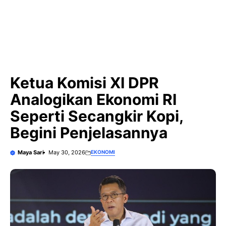
Ketua Komisi XI DPR
Analogikan Ekonomi RI
Seperti Secangkir Kopi,
Begini Penjelasannya
Maya Sari
May 30, 2026
EKONOMI