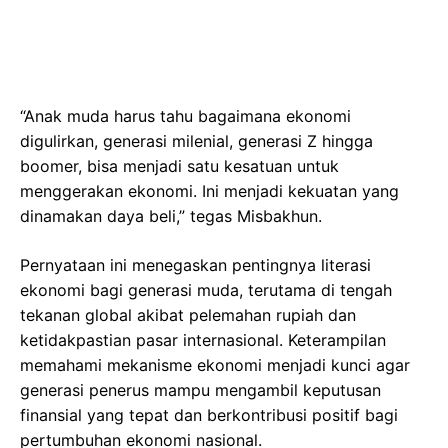
“Anak muda harus tahu bagaimana ekonomi
digulirkan, generasi milenial, generasi Z hingga
boomer, bisa menjadi satu kesatuan untuk
menggerakan ekonomi. Ini menjadi kekuatan yang
dinamakan daya beli,” tegas Misbakhun.
Pernyataan ini menegaskan pentingnya literasi
ekonomi bagi generasi muda, terutama di tengah
tekanan global akibat pelemahan rupiah dan
ketidakpastian pasar internasional. Keterampilan
memahami mekanisme ekonomi menjadi kunci agar
generasi penerus mampu mengambil keputusan
finansial yang tepat dan berkontribusi positif bagi
pertumbuhan ekonomi nasional.