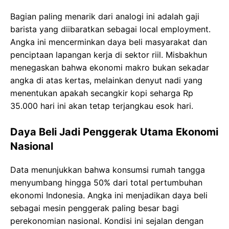
Bagian paling menarik dari analogi ini adalah gaji
barista yang diibaratkan sebagai local employment.
Angka ini mencerminkan daya beli masyarakat dan
penciptaan lapangan kerja di sektor riil. Misbakhun
menegaskan bahwa ekonomi makro bukan sekadar
angka di atas kertas, melainkan denyut nadi yang
menentukan apakah secangkir kopi seharga Rp
35.000 hari ini akan tetap terjangkau esok hari.
Daya Beli Jadi Penggerak Utama Ekonomi
Nasional
Data menunjukkan bahwa konsumsi rumah tangga
menyumbang hingga 50% dari total pertumbuhan
ekonomi Indonesia. Angka ini menjadikan daya beli
sebagai mesin penggerak paling besar bagi
perekonomian nasional. Kondisi ini sejalan dengan