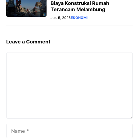
Biaya Konstruksi Rumah
Terancam Melambung
Jun. 5, 2026
EKONOMI
Leave a Comment
Comment
Name