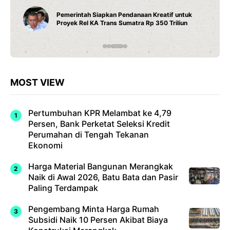
Pemerintah Siapkan Pendanaan Kreatif untuk
Proyek Rel KA Trans Sumatra Rp 350 Triliun
MOST VIEW
Pertumbuhan KPR Melambat ke 4,79
Persen, Bank Perketat Seleksi Kredit
Perumahan di Tengah Tekanan
Ekonomi
Harga Material Bangunan Merangkak
Naik di Awal 2026, Batu Bata dan Pasir
Paling Terdampak
Pengembang Minta Harga Rumah
Subsidi Naik 10 Persen Akibat Biaya