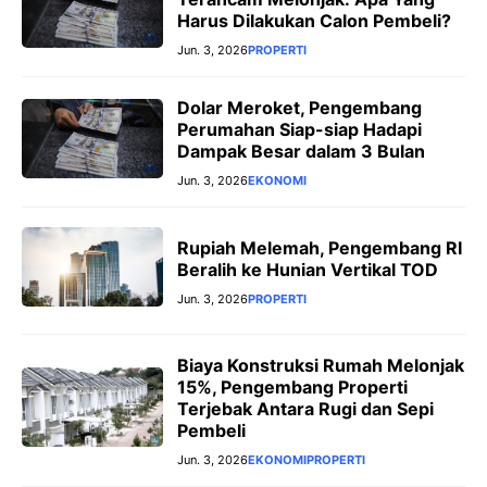
Harus Dilakukan Calon Pembeli?
Jun. 3, 2026
PROPERTI
Dolar Meroket, Pengembang
Perumahan Siap-siap Hadapi
Dampak Besar dalam 3 Bulan
Jun. 3, 2026
EKONOMI
Rupiah Melemah, Pengembang RI
Beralih ke Hunian Vertikal TOD
Jun. 3, 2026
PROPERTI
Biaya Konstruksi Rumah Melonjak
15%, Pengembang Properti
Terjebak Antara Rugi dan Sepi
Pembeli
Jun. 3, 2026
EKONOMI
PROPERTI