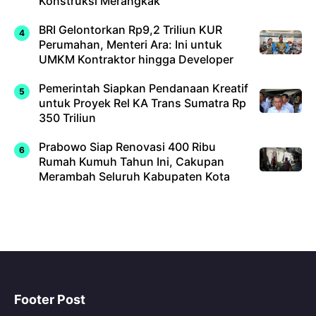
Konstruksi Merangkak
BRI Gelontorkan Rp9,2 Triliun KUR
Perumahan, Menteri Ara: Ini untuk
UMKM Kontraktor hingga Developer
Pemerintah Siapkan Pendanaan Kreatif
untuk Proyek Rel KA Trans Sumatra Rp
350 Triliun
Prabowo Siap Renovasi 400 Ribu
Rumah Kumuh Tahun Ini, Cakupan
Merambah Seluruh Kabupaten Kota
Footer Post