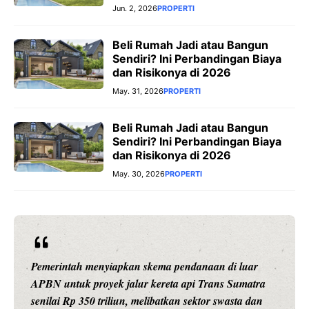
Jun. 2, 2026
PROPERTI
Beli Rumah Jadi atau Bangun
Sendiri? Ini Perbandingan Biaya
dan Risikonya di 2026
May. 31, 2026
PROPERTI
Beli Rumah Jadi atau Bangun
Sendiri? Ini Perbandingan Biaya
dan Risikonya di 2026
May. 30, 2026
PROPERTI
Pemerintah menyiapkan skema pendanaan di luar
APBN untuk proyek jalur kereta api Trans Sumatra
senilai Rp 350 triliun, melibatkan sektor swasta dan