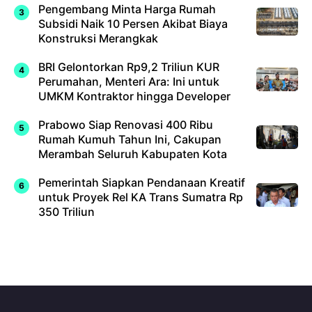
Pengembang Minta Harga Rumah
Subsidi Naik 10 Persen Akibat Biaya
Konstruksi Merangkak
BRI Gelontorkan Rp9,2 Triliun KUR
Perumahan, Menteri Ara: Ini untuk
UMKM Kontraktor hingga Developer
Prabowo Siap Renovasi 400 Ribu
Rumah Kumuh Tahun Ini, Cakupan
Merambah Seluruh Kabupaten Kota
Pemerintah Siapkan Pendanaan Kreatif
untuk Proyek Rel KA Trans Sumatra Rp
350 Triliun