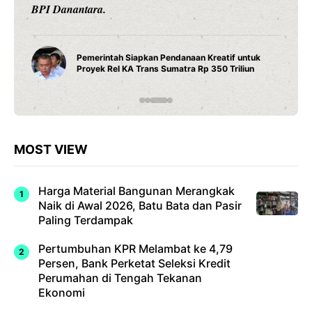
BPI Danantara.
Pemerintah Siapkan Pendanaan Kreatif untuk
Proyek Rel KA Trans Sumatra Rp 350 Triliun
MOST VIEW
Harga Material Bangunan Merangkak
Naik di Awal 2026, Batu Bata dan Pasir
Paling Terdampak
Pertumbuhan KPR Melambat ke 4,79
Persen, Bank Perketat Seleksi Kredit
Perumahan di Tengah Tekanan
Ekonomi