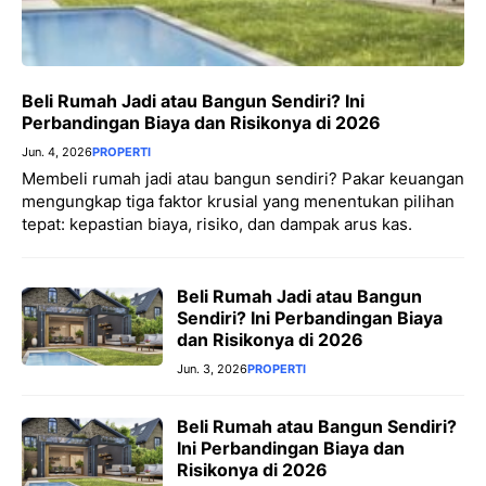
Beli Rumah Jadi atau Bangun Sendiri? Ini
Perbandingan Biaya dan Risikonya di 2026
Jun. 4, 2026
PROPERTI
Membeli rumah jadi atau bangun sendiri? Pakar keuangan
mengungkap tiga faktor krusial yang menentukan pilihan
tepat: kepastian biaya, risiko, dan dampak arus kas.
Beli Rumah Jadi atau Bangun
Sendiri? Ini Perbandingan Biaya
dan Risikonya di 2026
Jun. 3, 2026
PROPERTI
Beli Rumah atau Bangun Sendiri?
Ini Perbandingan Biaya dan
Risikonya di 2026