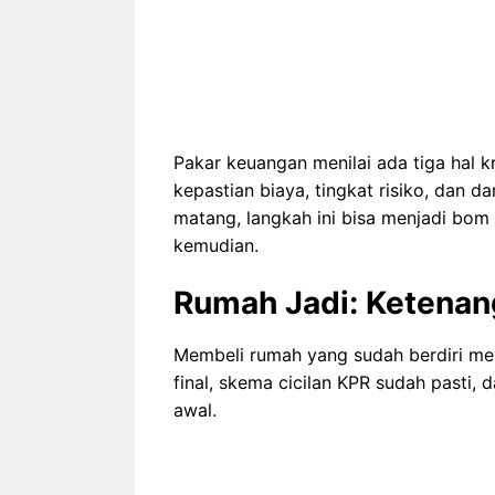
Pakar keuangan menilai ada tiga hal k
kepastian biaya, tingkat risiko, dan 
matang, langkah ini bisa menjadi bom
kemudian.
Rumah Jadi: Ketenan
Membeli rumah yang sudah berdiri mem
final, skema cicilan KPR sudah pasti, 
awal.