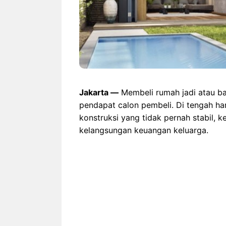
Jakarta —
Membeli rumah jadi atau ba
pendapat calon pembeli. Di tengah ha
konstruksi yang tidak pernah stabil, ke
kelangsungan keuangan keluarga.