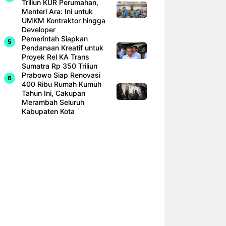
Triliun KUR Perumahan,
Menteri Ara: Ini untuk
UMKM Kontraktor hingga
Developer
Pemerintah Siapkan
Pendanaan Kreatif untuk
Proyek Rel KA Trans
Sumatra Rp 350 Triliun
Prabowo Siap Renovasi
400 Ribu Rumah Kumuh
Tahun Ini, Cakupan
Merambah Seluruh
Kabupaten Kota