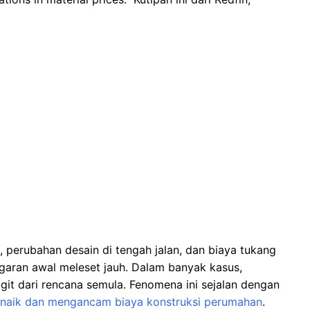
perubahan desain di tengah jalan, dan biaya tukang
ran awal meleset jauh. Dalam banyak kasus,
t dari rencana semula. Fenomena ini sejalan dengan
 naik dan mengancam biaya konstruksi perumahan
.