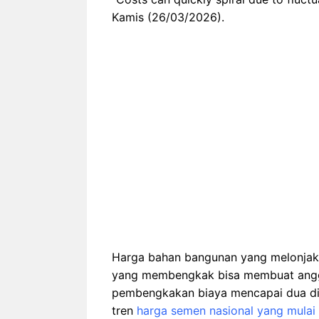
Kamis (26/03/2026).
Harga bahan bangunan yang melonjak, 
yang membengkak bisa membuat angga
pembengkakan biaya mencapai dua digi
tren
harga semen nasional yang mulai