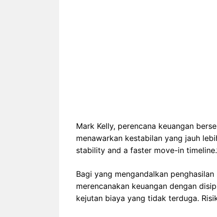
Mark Kelly, perencana keuangan berse
menawarkan kestabilan yang jauh lebih
stability and a faster move-in timeline
Bagi yang mengandalkan penghasilan b
merencanakan keuangan dengan disipli
kejutan biaya yang tidak terduga. Ris