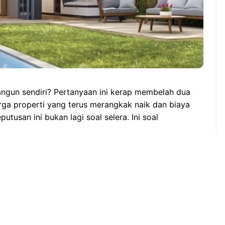
ngun sendiri? Pertanyaan ini kerap membelah dua
rga properti yang terus merangkak naik dan biaya
putusan ini bukan lagi soal selera. Ini soal