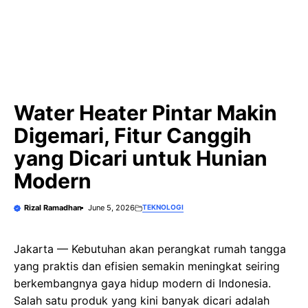
Water Heater Pintar Makin
Digemari, Fitur Canggih
yang Dicari untuk Hunian
Modern
Rizal Ramadhan
June 5, 2026
TEKNOLOGI
Jakarta — Kebutuhan akan perangkat rumah tangga
yang praktis dan efisien semakin meningkat seiring
berkembangnya gaya hidup modern di Indonesia.
Salah satu produk yang kini banyak dicari adalah