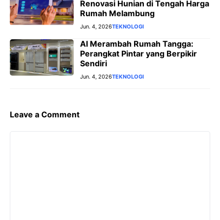
Renovasi Hunian di Tengah Harga
Rumah Melambung
Jun. 4, 2026
TEKNOLOGI
AI Merambah Rumah Tangga:
Perangkat Pintar yang Berpikir
Sendiri
Jun. 4, 2026
TEKNOLOGI
Leave a Comment
Comment