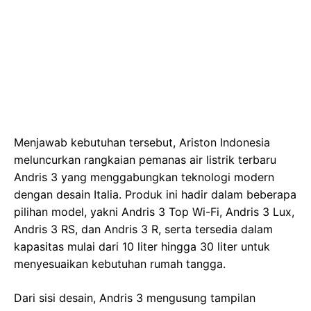
Menjawab kebutuhan tersebut, Ariston Indonesia
meluncurkan rangkaian pemanas air listrik terbaru
Andris 3 yang menggabungkan teknologi modern
dengan desain Italia. Produk ini hadir dalam beberapa
pilihan model, yakni Andris 3 Top Wi-Fi, Andris 3 Lux,
Andris 3 RS, dan Andris 3 R, serta tersedia dalam
kapasitas mulai dari 10 liter hingga 30 liter untuk
menyesuaikan kebutuhan rumah tangga.
Dari sisi desain, Andris 3 mengusung tampilan