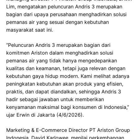
Lim, mengatakan peluncuran Andris 3 merupakan
bagian dari upaya perusahaan menghadirkan solusi
pemanas air yang sesuai dengan kebutuhan
masyarakat saat ini.
“Peluncuran Andris 3 merupakan bagian dari
komitmen Ariston dalam menghadirkan solusi
pemanas air yang tidak hanya mengedepankan
kualitas dan keamanan, tetapi juga relevan dengan
kebutuhan gaya hidup modern. Kami melihat adanya
peningkatan kebutuhan akan produk yang efisien,
praktis, dan dapat diandalkan, sehingga Andris 3
hadir sebagai jawaban untuk memberikan
kenyamanan maksimal bagi konsumen di Indonesia,”
ujar Erwin di Jakarta (4/6/2026).
Marketing & E-Commerce Director PT Ariston Group
Indonesia, David Karlowee, menilai perkembangan