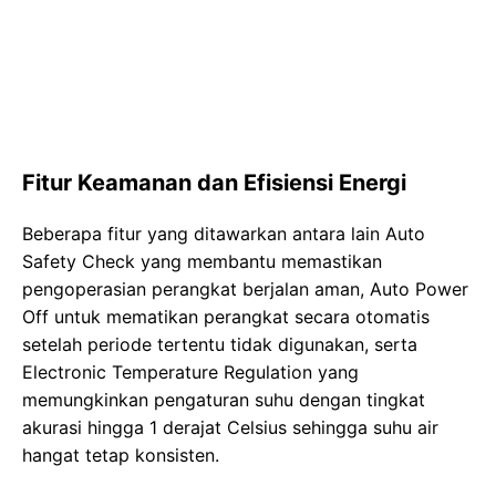
Fitur Keamanan dan Efisiensi Energi
Beberapa fitur yang ditawarkan antara lain Auto
Safety Check yang membantu memastikan
pengoperasian perangkat berjalan aman, Auto Power
Off untuk mematikan perangkat secara otomatis
setelah periode tertentu tidak digunakan, serta
Electronic Temperature Regulation yang
memungkinkan pengaturan suhu dengan tingkat
akurasi hingga 1 derajat Celsius sehingga suhu air
hangat tetap konsisten.