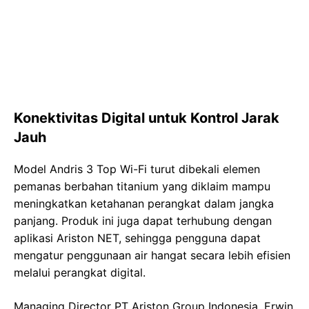
Konektivitas Digital untuk Kontrol Jarak
Jauh
Model Andris 3 Top Wi-Fi turut dibekali elemen
pemanas berbahan titanium yang diklaim mampu
meningkatkan ketahanan perangkat dalam jangka
panjang. Produk ini juga dapat terhubung dengan
aplikasi Ariston NET, sehingga pengguna dapat
mengatur penggunaan air hangat secara lebih efisien
melalui perangkat digital.
Managing Director PT Ariston Group Indonesia, Erwin