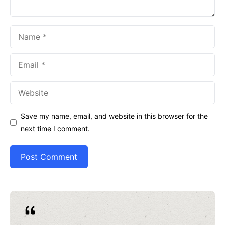
Name
Email
Website
Save my name, email, and website in this browser for the
next time I comment.