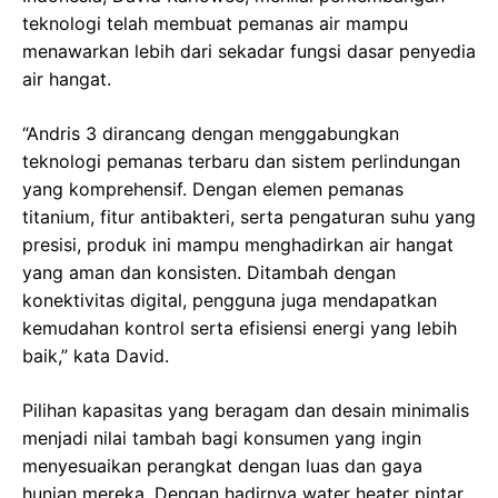
teknologi telah membuat pemanas air mampu
menawarkan lebih dari sekadar fungsi dasar penyedia
air hangat.
“Andris 3 dirancang dengan menggabungkan
teknologi pemanas terbaru dan sistem perlindungan
yang komprehensif. Dengan elemen pemanas
titanium, fitur antibakteri, serta pengaturan suhu yang
presisi, produk ini mampu menghadirkan air hangat
yang aman dan konsisten. Ditambah dengan
konektivitas digital, pengguna juga mendapatkan
kemudahan kontrol serta efisiensi energi yang lebih
baik,” kata David.
Pilihan kapasitas yang beragam dan desain minimalis
menjadi nilai tambah bagi konsumen yang ingin
menyesuaikan perangkat dengan luas dan gaya
hunian mereka. Dengan hadirnya water heater pintar