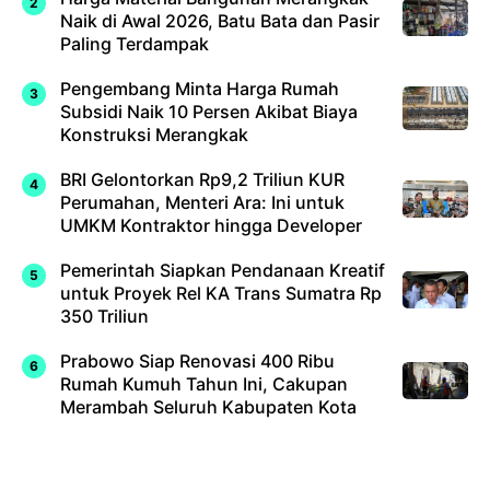
Naik di Awal 2026, Batu Bata dan Pasir
Paling Terdampak
Pengembang Minta Harga Rumah
Subsidi Naik 10 Persen Akibat Biaya
Konstruksi Merangkak
BRI Gelontorkan Rp9,2 Triliun KUR
Perumahan, Menteri Ara: Ini untuk
UMKM Kontraktor hingga Developer
Pemerintah Siapkan Pendanaan Kreatif
untuk Proyek Rel KA Trans Sumatra Rp
350 Triliun
Prabowo Siap Renovasi 400 Ribu
Rumah Kumuh Tahun Ini, Cakupan
Merambah Seluruh Kabupaten Kota