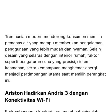
Tren hunian modern mendorong konsumen memilih
pemanas air yang mampu memberikan pengalaman
penggunaan yang lebih mudah dan nyaman. Selain
desain yang selaras dengan interior rumah, faktor
seperti pengaturan suhu yang presisi, sistem
keamanan, serta kemampuan menghemat energi
menjadi pertimbangan utama saat memilih perangkat
ini.
Ariston Hadirkan Andris 3 dengan
Konektivitas Wi-Fi
Perkembangan teknologi juga membuat sejumlah