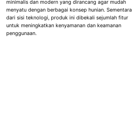
minimalis dan modern yang dirancang agar mudah
menyatu dengan berbagai konsep hunian. Sementara
dari sisi teknologi, produk ini dibekali sejumlah fitur
untuk meningkatkan kenyamanan dan keamanan
penggunaan.