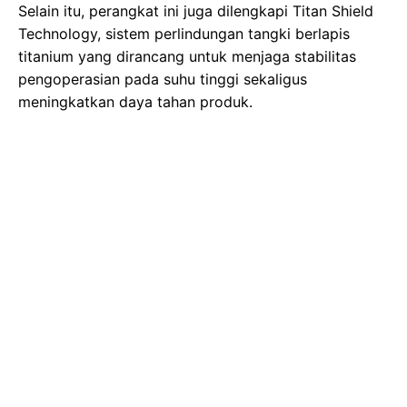
Selain itu, perangkat ini juga dilengkapi Titan Shield
Technology, sistem perlindungan tangki berlapis
titanium yang dirancang untuk menjaga stabilitas
pengoperasian pada suhu tinggi sekaligus
meningkatkan daya tahan produk.