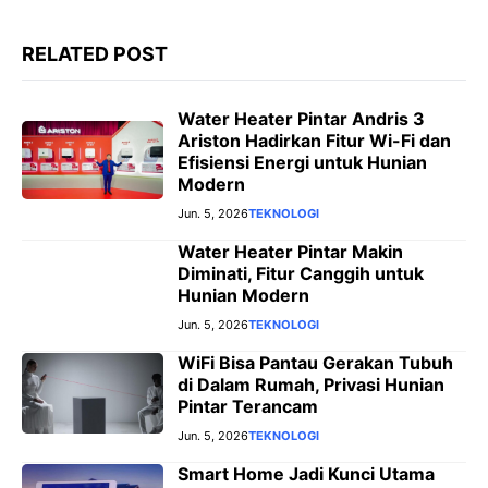
RELATED POST
Water Heater Pintar Andris 3
Ariston Hadirkan Fitur Wi-Fi dan
Efisiensi Energi untuk Hunian
Modern
Jun. 5, 2026
TEKNOLOGI
Water Heater Pintar Makin
Diminati, Fitur Canggih untuk
Hunian Modern
Jun. 5, 2026
TEKNOLOGI
WiFi Bisa Pantau Gerakan Tubuh
di Dalam Rumah, Privasi Hunian
Pintar Terancam
Jun. 5, 2026
TEKNOLOGI
Smart Home Jadi Kunci Utama