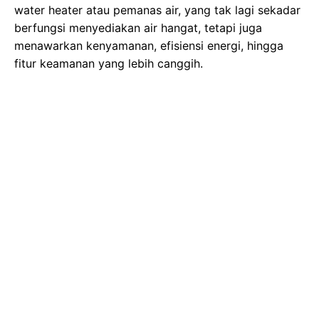
water heater atau pemanas air, yang tak lagi sekadar
berfungsi menyediakan air hangat, tetapi juga
menawarkan kenyamanan, efisiensi energi, hingga
fitur keamanan yang lebih canggih.