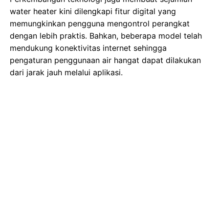
water heater kini dilengkapi fitur digital yang
memungkinkan pengguna mengontrol perangkat
dengan lebih praktis. Bahkan, beberapa model telah
mendukung konektivitas internet sehingga
pengaturan penggunaan air hangat dapat dilakukan
dari jarak jauh melalui aplikasi.