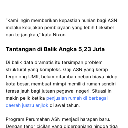
“Kami ingin memberikan kepastian hunian bagi ASN
melalui kebijakan pembiayaan yang lebih fleksibel
dan terjangkau,” kata Nixon.
Tantangan di Balik Angka 5,23 Juta
Di balik data dramatis itu tersimpan problem
struktural yang kompleks. Gaji ASN yang kerap
tergolong UMR, belum ditambah beban biaya hidup
kota besar, membuat mimpi memiliki rumah sendiri
terasa jauh bagi jutaan pegawai negeri. Situasi ini
makin pelik ketika
penjualan rumah di berbagai
daerah justru anjlok
di awal tahun.
Program Perumahan ASN menjadi harapan baru.
Dengan tenor cicilan yang diperpanjang hingga tiga