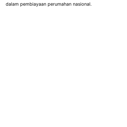
dalam pembiayaan perumahan nasional.