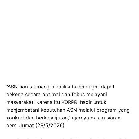
“ASN harus tenang memiliki hunian agar dapat
bekerja secara optimal dan fokus melayani
masyarakat. Karena itu KORPRI hadir untuk
menjembatani kebutuhan ASN melalui program yang
konkret dan berkelanjutan,” ujarnya dalam siaran
pers, Jumat (29/5/2026).