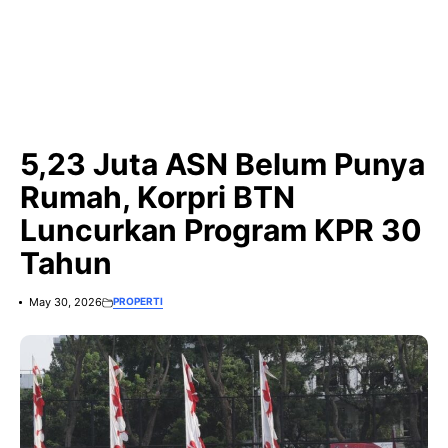
5,23 Juta ASN Belum Punya
Rumah, Korpri BTN
Luncurkan Program KPR 30
Tahun
May 30, 2026
PROPERTI