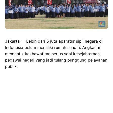
Jakarta — Lebih dari 5 juta aparatur sipil negara di
Indonesia belum memiliki rumah sendiri. Angka ini
memantik kekhawatiran serius soal kesejahteraan
pegawai negeri yang jadi tulang punggung pelayanan
publik.