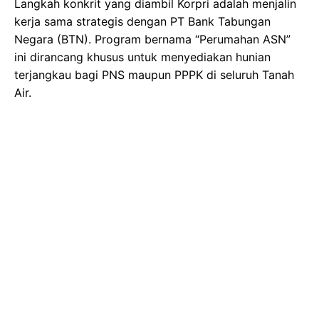
Langkah konkrit yang diambil Korpri adalah menjalin
kerja sama strategis dengan PT Bank Tabungan
Negara (BTN). Program bernama “Perumahan ASN”
ini dirancang khusus untuk menyediakan hunian
terjangkau bagi PNS maupun PPPK di seluruh Tanah
Air.