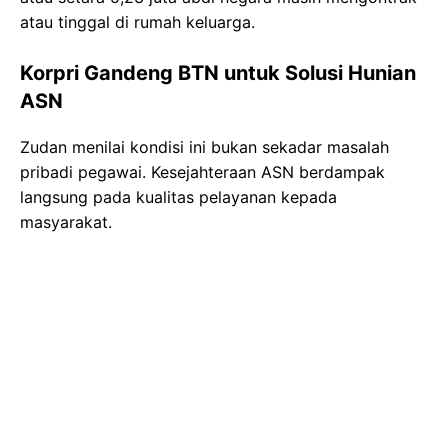
atau tinggal di rumah keluarga.
Korpri Gandeng BTN untuk Solusi Hunian
ASN
Zudan menilai kondisi ini bukan sekadar masalah
pribadi pegawai. Kesejahteraan ASN berdampak
langsung pada kualitas pelayanan kepada
masyarakat.