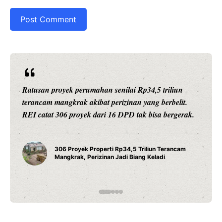
Ratusan proyek perumahan senilai Rp34,5 triliun
terancam mangkrak akibat perizinan yang berbelit.
REI catat 306 proyek dari 16 DPD tak bisa bergerak.
306 Proyek Properti Rp34,5 Triliun Terancam
Mangkrak, Perizinan Jadi Biang Keladi