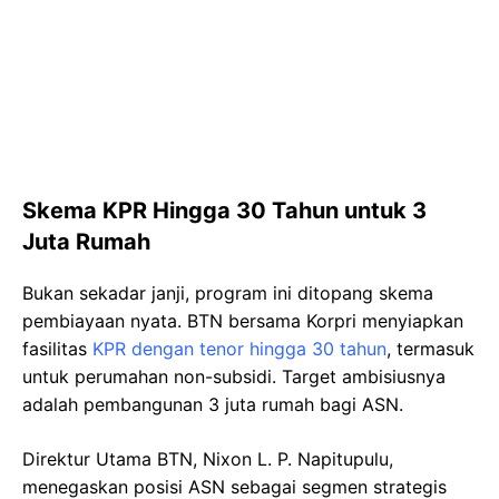
Skema KPR Hingga 30 Tahun untuk 3
Juta Rumah
Bukan sekadar janji, program ini ditopang skema
pembiayaan nyata. BTN bersama Korpri menyiapkan
fasilitas
KPR dengan tenor hingga 30 tahun
, termasuk
untuk perumahan non-subsidi. Target ambisiusnya
adalah pembangunan 3 juta rumah bagi ASN.
Direktur Utama BTN, Nixon L. P. Napitupulu,
menegaskan posisi ASN sebagai segmen strategis