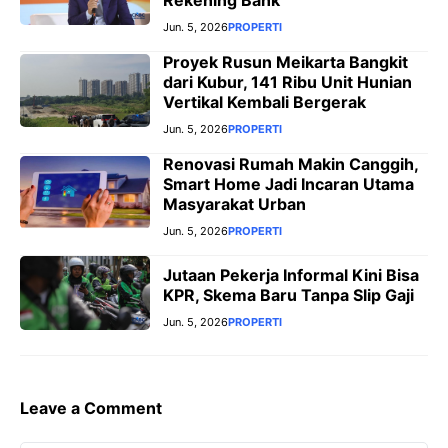
Rekening Bank
Jun. 5, 2026
PROPERTI
Proyek Rusun Meikarta Bangkit
dari Kubur, 141 Ribu Unit Hunian
Vertikal Kembali Bergerak
Jun. 5, 2026
PROPERTI
Renovasi Rumah Makin Canggih,
Smart Home Jadi Incaran Utama
Masyarakat Urban
Jun. 5, 2026
PROPERTI
Jutaan Pekerja Informal Kini Bisa
KPR, Skema Baru Tanpa Slip Gaji
Jun. 5, 2026
PROPERTI
Leave a Comment