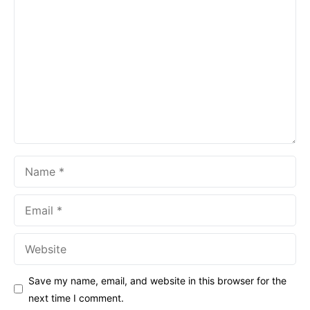
Comment
Name
Email
Website
Save my name, email, and website in this browser for the
next time I comment.