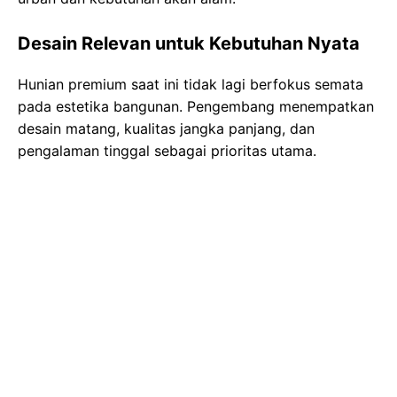
Desain Relevan untuk Kebutuhan Nyata
Hunian premium saat ini tidak lagi berfokus semata
pada estetika bangunan. Pengembang menempatkan
desain matang, kualitas jangka panjang, dan
pengalaman tinggal sebagai prioritas utama.