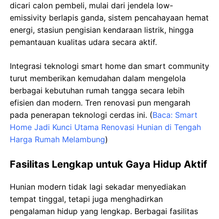
dicari calon pembeli, mulai dari jendela low-
emissivity berlapis ganda, sistem pencahayaan hemat
energi, stasiun pengisian kendaraan listrik, hingga
pemantauan kualitas udara secara aktif.
Integrasi teknologi smart home dan smart community
turut memberikan kemudahan dalam mengelola
berbagai kebutuhan rumah tangga secara lebih
efisien dan modern. Tren renovasi pun mengarah
pada penerapan teknologi cerdas ini. (
Baca: Smart
Home Jadi Kunci Utama Renovasi Hunian di Tengah
Harga Rumah Melambung
)
Fasilitas Lengkap untuk Gaya Hidup Aktif
Hunian modern tidak lagi sekadar menyediakan
tempat tinggal, tetapi juga menghadirkan
pengalaman hidup yang lengkap. Berbagai fasilitas