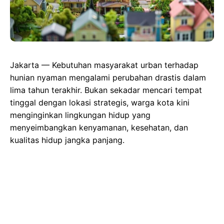
Jakarta — Kebutuhan masyarakat urban terhadap
hunian nyaman mengalami perubahan drastis dalam
lima tahun terakhir. Bukan sekadar mencari tempat
tinggal dengan lokasi strategis, warga kota kini
menginginkan lingkungan hidup yang
menyeimbangkan kenyamanan, kesehatan, dan
kualitas hidup jangka panjang.