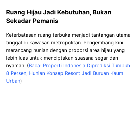
Ruang Hijau Jadi Kebutuhan, Bukan
Sekadar Pemanis
Keterbatasan ruang terbuka menjadi tantangan utama
tinggal di kawasan metropolitan. Pengembang kini
merancang hunian dengan proporsi area hijau yang
lebih luas untuk menciptakan suasana segar dan
nyaman. (
Baca: Properti Indonesia Diprediksi Tumbuh
8 Persen, Hunian Konsep Resort Jadi Buruan Kaum
Urban
)