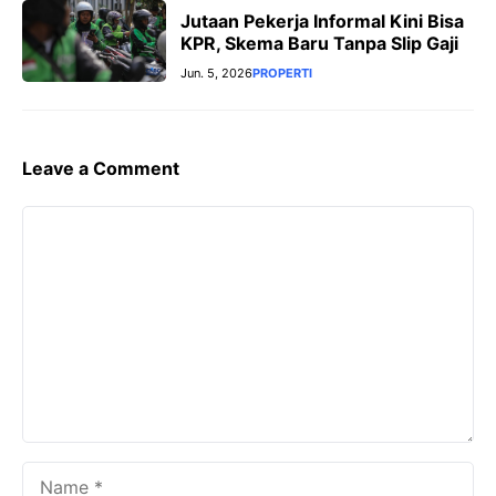
Jutaan Pekerja Informal Kini Bisa
KPR, Skema Baru Tanpa Slip Gaji
Jun. 5, 2026
PROPERTI
Leave a Comment
Comment
Name