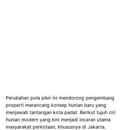
Perubahan pola pikir ini mendorong pengembang
properti merancang konsep hunian baru yang
menjawab tantangan kota padat. Berikut tujuh ciri
hunian modern yang kini menjadi incaran utama
masyarakat perkotaan, khususnya di Jakarta.