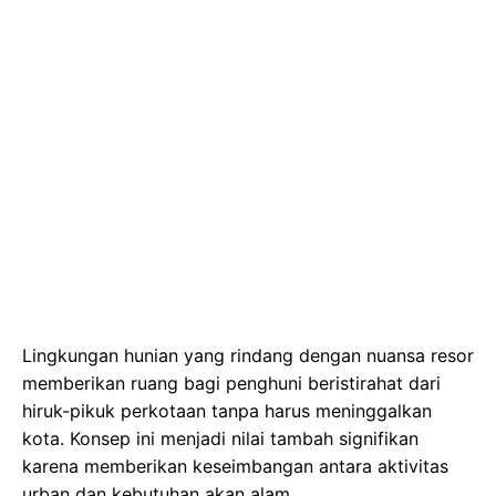
Lingkungan hunian yang rindang dengan nuansa resor
memberikan ruang bagi penghuni beristirahat dari
hiruk-pikuk perkotaan tanpa harus meninggalkan
kota. Konsep ini menjadi nilai tambah signifikan
karena memberikan keseimbangan antara aktivitas
urban dan kebutuhan akan alam.