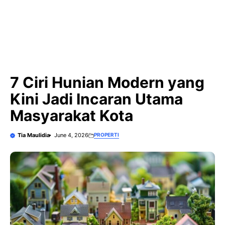
7 Ciri Hunian Modern yang
Kini Jadi Incaran Utama
Masyarakat Kota
Tia Maulidia
June 4, 2026
PROPERTI