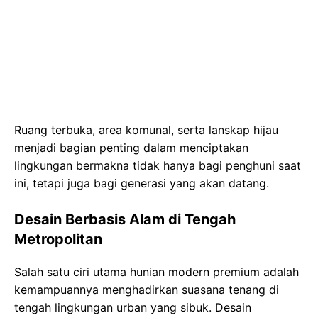
Ruang terbuka, area komunal, serta lanskap hijau
menjadi bagian penting dalam menciptakan
lingkungan bermakna tidak hanya bagi penghuni saat
ini, tetapi juga bagi generasi yang akan datang.
Desain Berbasis Alam di Tengah
Metropolitan
Salah satu ciri utama hunian modern premium adalah
kemampuannya menghadirkan suasana tenang di
tengah lingkungan urban yang sibuk. Desain