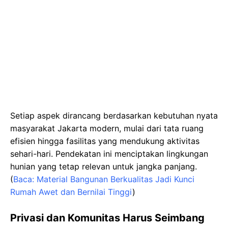
Setiap aspek dirancang berdasarkan kebutuhan nyata
masyarakat Jakarta modern, mulai dari tata ruang
efisien hingga fasilitas yang mendukung aktivitas
sehari-hari. Pendekatan ini menciptakan lingkungan
hunian yang tetap relevan untuk jangka panjang.
(
Baca: Material Bangunan Berkualitas Jadi Kunci
Rumah Awet dan Bernilai Tinggi
)
Privasi dan Komunitas Harus Seimbang