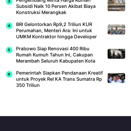
Subsidi Naik 10 Persen Akibat Biaya
Konstruksi Merangkak
BRI Gelontorkan Rp9,2 Triliun KUR
Perumahan, Menteri Ara: Ini untuk
UMKM Kontraktor hingga Developer
Prabowo Siap Renovasi 400 Ribu
Rumah Kumuh Tahun Ini, Cakupan
Merambah Seluruh Kabupaten Kota
Pemerintah Siapkan Pendanaan Kreatif
untuk Proyek Rel KA Trans Sumatra Rp
350 Triliun