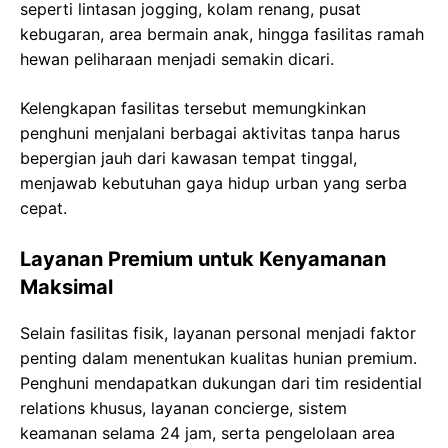
seperti lintasan jogging, kolam renang, pusat
kebugaran, area bermain anak, hingga fasilitas ramah
hewan peliharaan menjadi semakin dicari.
Kelengkapan fasilitas tersebut memungkinkan
penghuni menjalani berbagai aktivitas tanpa harus
bepergian jauh dari kawasan tempat tinggal,
menjawab kebutuhan gaya hidup urban yang serba
cepat.
Layanan Premium untuk Kenyamanan
Maksimal
Selain fasilitas fisik, layanan personal menjadi faktor
penting dalam menentukan kualitas hunian premium.
Penghuni mendapatkan dukungan dari tim residential
relations khusus, layanan concierge, sistem
keamanan selama 24 jam, serta pengelolaan area