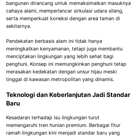
bangunan dirancang untuk memaksimalkan masuknya
cahaya alami, memperlancar sirkulasi udara silang,
serta memperkuat koneksi dengan area taman di
sekitarnya.
Pendekatan berbasis alam ini tidak hanya
meningkatkan kenyamanan, tetapi juga membantu
menciptakan lingkungan yang lebih sehat bagi
penghuni. Konsep ini memungkinkan penghuni tetap
merasakan kedekatan dengan unsur hijau meski
tinggal di kawasan metropolitan yang dinamis.
Teknologi dan Keberlanjutan Jadi Standar
Baru
Kesadaran terhadap isu lingkungan turut
memengaruhi tren hunian premium. Berbagai fitur
ramah lingkungan kini menjadi standar baru yang