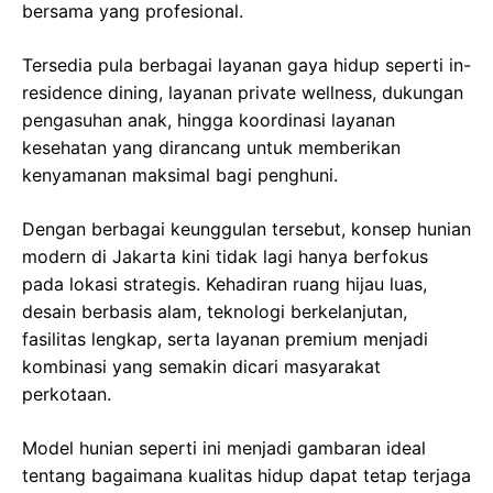
bersama yang profesional.
Tersedia pula berbagai layanan gaya hidup seperti in-
residence dining, layanan private wellness, dukungan
pengasuhan anak, hingga koordinasi layanan
kesehatan yang dirancang untuk memberikan
kenyamanan maksimal bagi penghuni.
Dengan berbagai keunggulan tersebut, konsep hunian
modern di Jakarta kini tidak lagi hanya berfokus
pada lokasi strategis. Kehadiran ruang hijau luas,
desain berbasis alam, teknologi berkelanjutan,
fasilitas lengkap, serta layanan premium menjadi
kombinasi yang semakin dicari masyarakat
perkotaan.
Model hunian seperti ini menjadi gambaran ideal
tentang bagaimana kualitas hidup dapat tetap terjaga