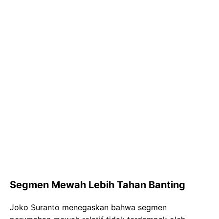
Segmen Mewah Lebih Tahan Banting
Joko Suranto menegaskan bahwa segmen