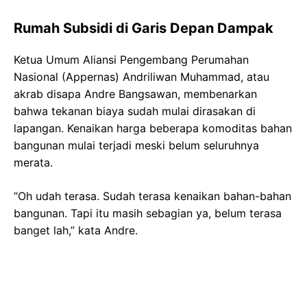
Rumah Subsidi di Garis Depan Dampak
Ketua Umum Aliansi Pengembang Perumahan
Nasional (Appernas) Andriliwan Muhammad, atau
akrab disapa Andre Bangsawan, membenarkan
bahwa tekanan biaya sudah mulai dirasakan di
lapangan. Kenaikan harga beberapa komoditas bahan
bangunan mulai terjadi meski belum seluruhnya
merata.
“Oh udah terasa. Sudah terasa kenaikan bahan-bahan
bangunan. Tapi itu masih sebagian ya, belum terasa
banget lah,” kata Andre.