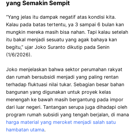
yang Semakin Sempit
“Yang jelas itu dampak negatif atas kondisi kita.
Kalau pada batas tertentu, ya 3 sampai 6 bulan kan
mungkin mereka masih bisa nahan. Tapi kalau setelah
itu bakal menjadi sesuatu yang agak bahaya kan
begitu,” ujar Joko Suranto dikutip pada Senin
(1/6/2026).
Joko menjelaskan bahwa sektor perumahan rakyat
dan rumah bersubsidi menjadi yang paling rentan
terhadap fluktuasi nilai tukar. Sebagian besar bahan
bangunan yang digunakan untuk proyek kelas
menengah ke bawah masih bergantung pada impor
dari luar negeri. Tantangan serupa juga dihadapi oleh
program rumah subsidi yang tengah berjalan, di mana
harga material yang meroket menjadi salah satu
hambatan utama
.