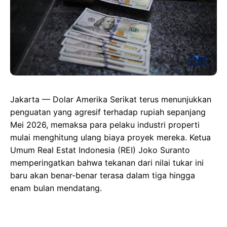
Jakarta — Dolar Amerika Serikat terus menunjukkan
penguatan yang agresif terhadap rupiah sepanjang
Mei 2026, memaksa para pelaku industri properti
mulai menghitung ulang biaya proyek mereka. Ketua
Umum Real Estat Indonesia (REI) Joko Suranto
memperingatkan bahwa tekanan dari nilai tukar ini
baru akan benar-benar terasa dalam tiga hingga
enam bulan mendatang.