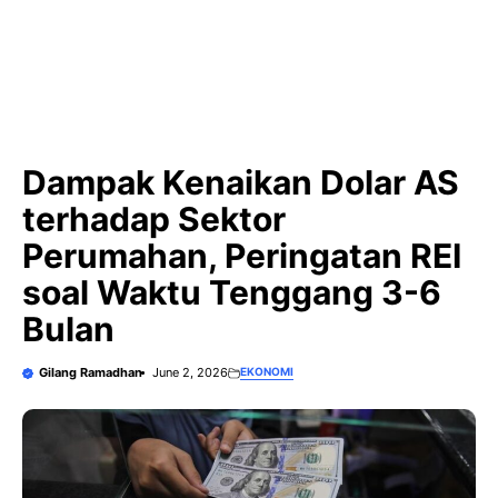
Dampak Kenaikan Dolar AS
terhadap Sektor
Perumahan, Peringatan REI
soal Waktu Tenggang 3-6
Bulan
Gilang Ramadhan
June 2, 2026
EKONOMI