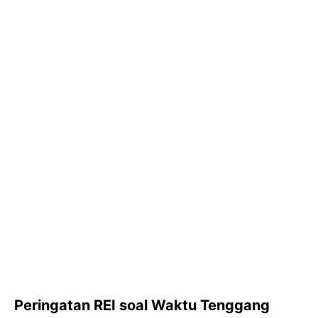
Peringatan REI soal Waktu Tenggang