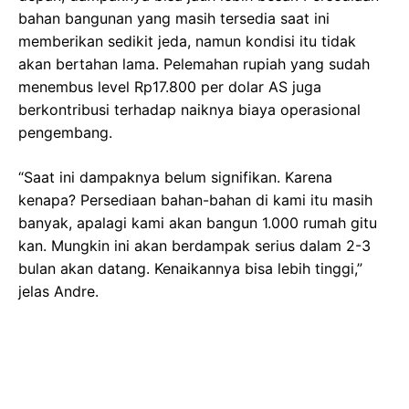
bahan bangunan yang masih tersedia saat ini
memberikan sedikit jeda, namun kondisi itu tidak
akan bertahan lama. Pelemahan rupiah yang sudah
menembus level Rp17.800 per dolar AS juga
berkontribusi terhadap naiknya biaya operasional
pengembang.
“Saat ini dampaknya belum signifikan. Karena
kenapa? Persediaan bahan-bahan di kami itu masih
banyak, apalagi kami akan bangun 1.000 rumah gitu
kan. Mungkin ini akan berdampak serius dalam 2-3
bulan akan datang. Kenaikannya bisa lebih tinggi,”
jelas Andre.