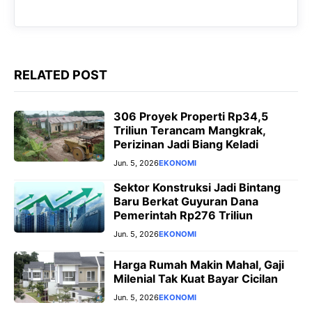
RELATED POST
306 Proyek Properti Rp34,5
Triliun Terancam Mangkrak,
Perizinan Jadi Biang Keladi
Jun. 5, 2026
EKONOMI
Sektor Konstruksi Jadi Bintang
Baru Berkat Guyuran Dana
Pemerintah Rp276 Triliun
Jun. 5, 2026
EKONOMI
Harga Rumah Makin Mahal, Gaji
Milenial Tak Kuat Bayar Cicilan
Jun. 5, 2026
EKONOMI