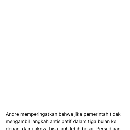
Andre memperingatkan bahwa jika pemerintah tidak
mengambil langkah antisipatif dalam tiga bulan ke
depan, dampaknya bisa jauh lebih besar. Persediaan