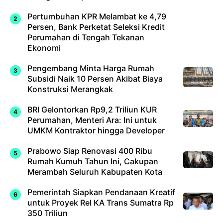
Pertumbuhan KPR Melambat ke 4,79
Persen, Bank Perketat Seleksi Kredit
Perumahan di Tengah Tekanan
Ekonomi
Pengembang Minta Harga Rumah
Subsidi Naik 10 Persen Akibat Biaya
Konstruksi Merangkak
BRI Gelontorkan Rp9,2 Triliun KUR
Perumahan, Menteri Ara: Ini untuk
UMKM Kontraktor hingga Developer
Prabowo Siap Renovasi 400 Ribu
Rumah Kumuh Tahun Ini, Cakupan
Merambah Seluruh Kabupaten Kota
Pemerintah Siapkan Pendanaan Kreatif
untuk Proyek Rel KA Trans Sumatra Rp
350 Triliun