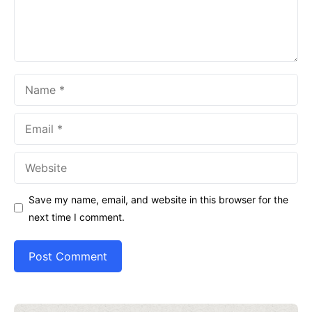
Name
Email
Website
Save my name, email, and website in this browser for the
next time I comment.