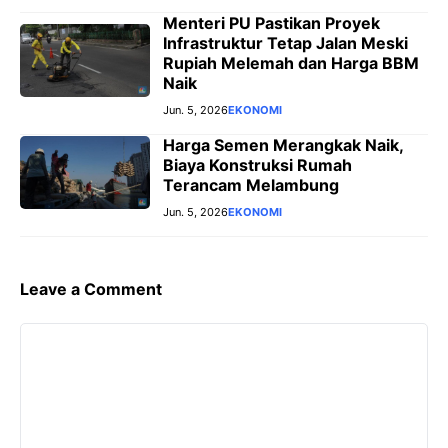
Menteri PU Pastikan Proyek
Infrastruktur Tetap Jalan Meski
Rupiah Melemah dan Harga BBM
Naik
Jun. 5, 2026
EKONOMI
Harga Semen Merangkak Naik,
Biaya Konstruksi Rumah
Terancam Melambung
Jun. 5, 2026
EKONOMI
Leave a Comment
Comment