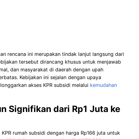
n rencana ini merupakan tindak lanjut langsung dari
ebijakan tersebut dirancang khusus untuk menjawab
ormal, dan masyarakat di daerah dengan upah
rbatas. Kebijakan ini sejalan dengan upaya
longgarkan akses KPR subsidi melalui
kemudahan
un Signifikan dari Rp1 Juta ke
 KPR rumah subsidi dengan harga Rp166 juta untuk