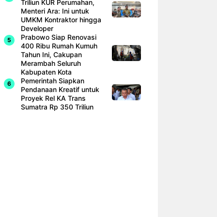
Triliun KUR Perumahan,
Menteri Ara: Ini untuk
UMKM Kontraktor hingga
Developer
Prabowo Siap Renovasi
400 Ribu Rumah Kumuh
Tahun Ini, Cakupan
Merambah Seluruh
Kabupaten Kota
Pemerintah Siapkan
Pendanaan Kreatif untuk
Proyek Rel KA Trans
Sumatra Rp 350 Triliun