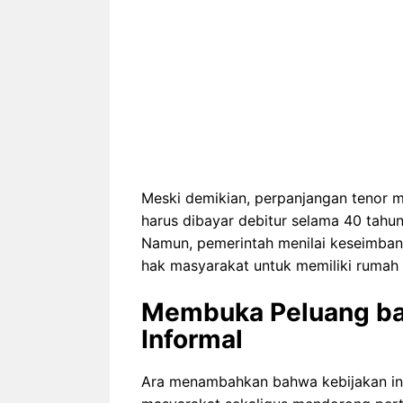
Meski demikian, perpanjangan tenor 
harus dibayar debitur selama 40 tahun
Namun, pemerintah menilai keseimbang
hak masyarakat untuk memiliki rumah
Membuka Peluang ba
Informal
Ara menambahkan bahwa kebijakan in