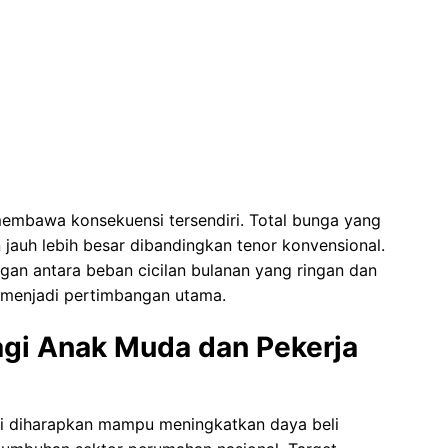
membawa konsekuensi tersendiri. Total bunga yang
 jauh lebih besar dibandingkan tenor konvensional.
an antara beban cicilan bulanan yang ringan dan
 menjadi pertimbangan utama.
gi Anak Muda dan Pekerja
i diharapkan mampu meningkatkan daya beli