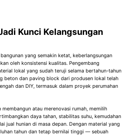
 Jadi Kunci Kelangsungan
al bangunan yang semakin ketat, keberlangsungan
kan oleh konsistensi kualitas. Pengembang
rial lokal yang sudah teruji selama bertahun-tahun
g beton dan paving block dari produsen lokal telah
Tengah dan DIY, termasuk dalam proyek perumahan
 membangun atau merenovasi rumah, memilih
ertimbangkan daya tahan, stabilitas suhu, kemudahan
i jual hunian di masa depan. Dengan material yang
luhan tahun dan tetap bernilai tinggi — sebuah