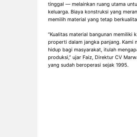
tinggal — melainkan ruang utama untu
keluarga. Biaya konstruksi yang mer
memilih material yang tetap berkualit
“Kualitas material bangunan memiliki 
properti dalam jangka panjang. Kami
hidup bagi masyarakat, itulah menga
produksi,” ujar Faiz, Direktur CV Marw
yang sudah beroperasi sejak 1995.