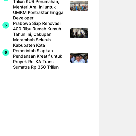
Triliun KUR Perumahan,
Menteri Ara: Ini untuk
UMKM Kontraktor hingga
Developer
Prabowo Siap Renovasi
400 Ribu Rumah Kumuh
Tahun Ini, Cakupan
Merambah Seluruh
Kabupaten Kota
Pemerintah Siapkan
Pendanaan Kreatif untuk
Proyek Rel KA Trans
Sumatra Rp 350 Triliun