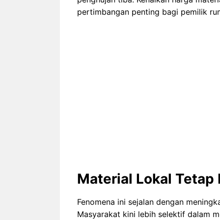
pertimbangan penting bagi pemilik r
Material Lokal Teta
Fenomena ini sejalan dengan mening
Masyarakat kini lebih selektif dalam 