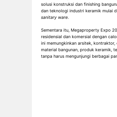
solusi konstruksi dan finishing bang
dan teknologi industri keramik mulai 
sanitary ware
.
Sementara itu, Megaproperty Expo 2
residensial dan komersial dengan calo
ini memungkinkan arsitek, kontraktor,
material bangunan, produk keramik, te
tanpa harus mengunjungi berbagai pam