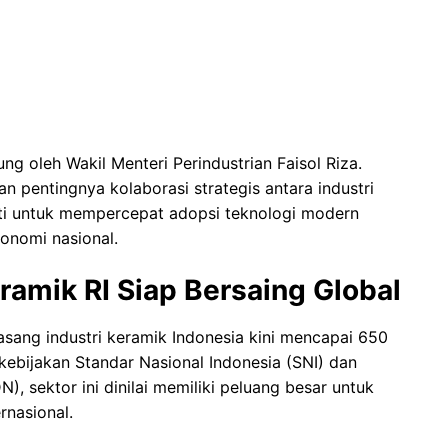
ng oleh Wakil Menteri Perindustrian Faisol Riza.
 pentingnya kolaborasi strategis antara industri
ti untuk mempercepat adopsi teknologi modern
onomi nasional.
ramik RI Siap Bersaing Global
sang industri keramik Indonesia kini mencapai 650
kebijakan Standar Nasional Indonesia (SNI) dan
 sektor ini dinilai memiliki peluang besar untuk
rnasional.