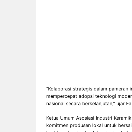
“Kolaborasi strategis dalam pameran 
mempercepat adopsi teknologi mode
nasional secara berkelanjutan,” ujar F
Ketua Umum Asosiasi Industri Kerami
komitmen produsen lokal untuk bersai