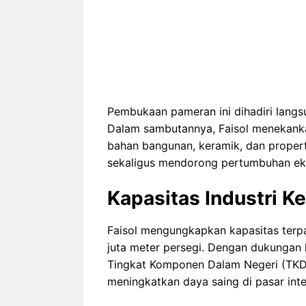
Pembukaan pameran ini dihadiri langsu
Dalam sambutannya, Faisol menekankan
bahan bangunan, keramik, dan proper
sekaligus mendorong pertumbuhan ek
Kapasitas Industri Ke
Faisol mengungkapkan kapasitas terpa
juta meter persegi. Dengan dukungan 
Tingkat Komponen Dalam Negeri (TKDN),
meningkatkan daya saing di pasar inte