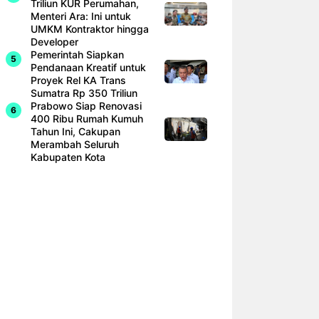
Triliun KUR Perumahan,
Menteri Ara: Ini untuk
UMKM Kontraktor hingga
Developer
Pemerintah Siapkan
Pendanaan Kreatif untuk
Proyek Rel KA Trans
Sumatra Rp 350 Triliun
Prabowo Siap Renovasi
400 Ribu Rumah Kumuh
Tahun Ini, Cakupan
Merambah Seluruh
Kabupaten Kota