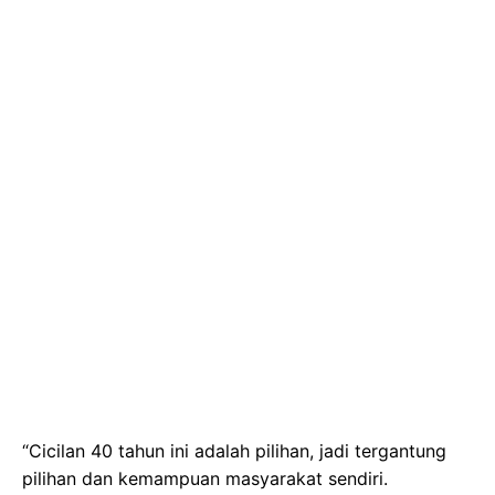
“Cicilan 40 tahun ini adalah pilihan, jadi tergantung
pilihan dan kemampuan masyarakat sendiri.