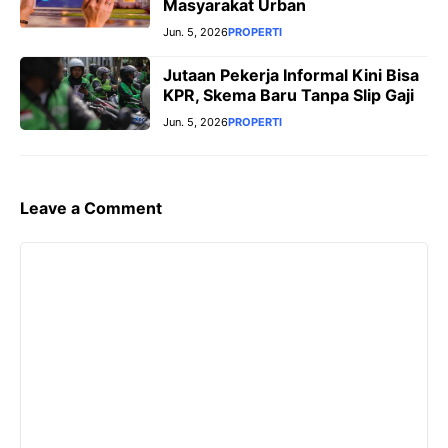
Masyarakat Urban
Jun. 5, 2026
PROPERTI
Jutaan Pekerja Informal Kini Bisa
KPR, Skema Baru Tanpa Slip Gaji
Jun. 5, 2026
PROPERTI
Leave a Comment
Comment