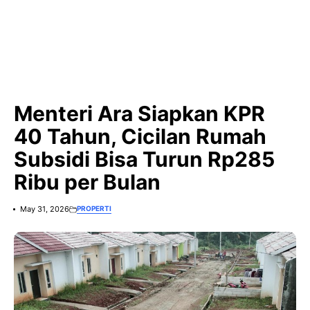
Menteri Ara Siapkan KPR
40 Tahun, Cicilan Rumah
Subsidi Bisa Turun Rp285
Ribu per Bulan
May 31, 2026
PROPERTI