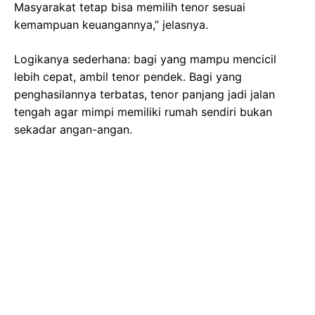
Masyarakat tetap bisa memilih tenor sesuai
kemampuan keuangannya,” jelasnya.
Logikanya sederhana: bagi yang mampu mencicil
lebih cepat, ambil tenor pendek. Bagi yang
penghasilannya terbatas, tenor panjang jadi jalan
tengah agar mimpi memiliki rumah sendiri bukan
sekadar angan-angan.