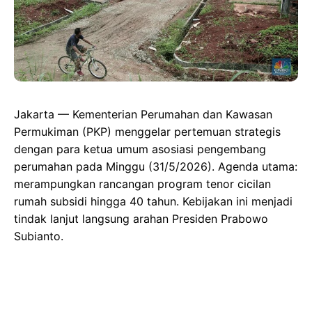
Jakarta — Kementerian Perumahan dan Kawasan
Permukiman (PKP) menggelar pertemuan strategis
dengan para ketua umum asosiasi pengembang
perumahan pada Minggu (31/5/2026). Agenda utama:
merampungkan rancangan program tenor cicilan
rumah subsidi hingga 40 tahun. Kebijakan ini menjadi
tindak lanjut langsung arahan Presiden Prabowo
Subianto.