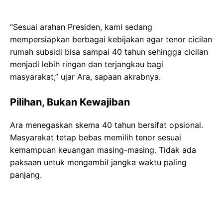
“Sesuai arahan Presiden, kami sedang
mempersiapkan berbagai kebijakan agar tenor cicilan
rumah subsidi bisa sampai 40 tahun sehingga cicilan
menjadi lebih ringan dan terjangkau bagi
masyarakat,” ujar Ara, sapaan akrabnya.
Pilihan, Bukan Kewajiban
Ara menegaskan skema 40 tahun bersifat opsional.
Masyarakat tetap bebas memilih tenor sesuai
kemampuan keuangan masing-masing. Tidak ada
paksaan untuk mengambil jangka waktu paling
panjang.