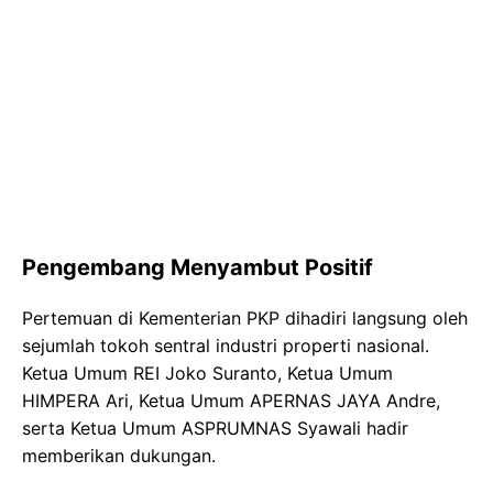
Pengembang Menyambut Positif
Pertemuan di Kementerian PKP dihadiri langsung oleh
sejumlah tokoh sentral industri properti nasional.
Ketua Umum REI Joko Suranto, Ketua Umum
HIMPERA Ari, Ketua Umum APERNAS JAYA Andre,
serta Ketua Umum ASPRUMNAS Syawali hadir
memberikan dukungan.