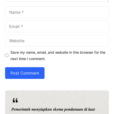
Name
Email
Website
Save my name, email, and website in this browser for the
next time I comment.
Ariston Indonesia meluncurkan Andris 3, water heater