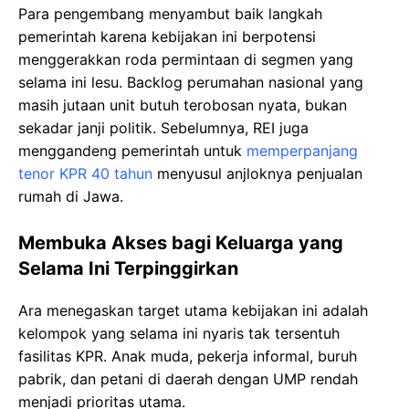
Para pengembang menyambut baik langkah
pemerintah karena kebijakan ini berpotensi
menggerakkan roda permintaan di segmen yang
selama ini lesu. Backlog perumahan nasional yang
masih jutaan unit butuh terobosan nyata, bukan
sekadar janji politik. Sebelumnya, REI juga
menggandeng pemerintah untuk
memperpanjang
tenor KPR 40 tahun
menyusul anjloknya penjualan
rumah di Jawa.
Membuka Akses bagi Keluarga yang
Selama Ini Terpinggirkan
Ara menegaskan target utama kebijakan ini adalah
kelompok yang selama ini nyaris tak tersentuh
fasilitas KPR. Anak muda, pekerja informal, buruh
pabrik, dan petani di daerah dengan UMP rendah
menjadi prioritas utama.