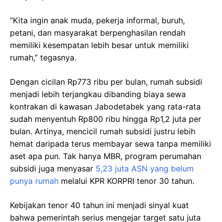
“Kita ingin anak muda, pekerja informal, buruh,
petani, dan masyarakat berpenghasilan rendah
memiliki kesempatan lebih besar untuk memiliki
rumah,” tegasnya.
Dengan cicilan Rp773 ribu per bulan, rumah subsidi
menjadi lebih terjangkau dibanding biaya sewa
kontrakan di kawasan Jabodetabek yang rata-rata
sudah menyentuh Rp800 ribu hingga Rp1,2 juta per
bulan. Artinya, mencicil rumah subsidi justru lebih
hemat daripada terus membayar sewa tanpa memiliki
aset apa pun. Tak hanya MBR, program perumahan
subsidi juga menyasar
5,23 juta ASN yang belum
punya rumah
melalui KPR KORPRI tenor 30 tahun.
Kebijakan tenor 40 tahun ini menjadi sinyal kuat
bahwa pemerintah serius mengejar target satu juta