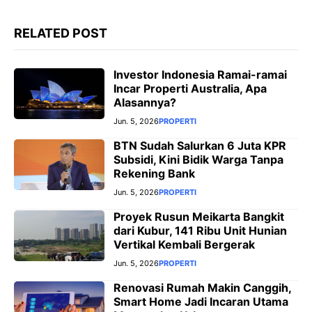
RELATED POST
Investor Indonesia Ramai-ramai
Incar Properti Australia, Apa
Alasannya?
Jun. 5, 2026
PROPERTI
BTN Sudah Salurkan 6 Juta KPR
Subsidi, Kini Bidik Warga Tanpa
Rekening Bank
Jun. 5, 2026
PROPERTI
Proyek Rusun Meikarta Bangkit
dari Kubur, 141 Ribu Unit Hunian
Vertikal Kembali Bergerak
Jun. 5, 2026
PROPERTI
Renovasi Rumah Makin Canggih,
Smart Home Jadi Incaran Utama