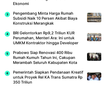
Ekonomi
Pengembang Minta Harga Rumah
Subsidi Naik 10 Persen Akibat Biaya
Konstruksi Merangkak
BRI Gelontorkan Rp9,2 Triliun KUR
Perumahan, Menteri Ara: Ini untuk
UMKM Kontraktor hingga Developer
Prabowo Siap Renovasi 400 Ribu
Rumah Kumuh Tahun Ini, Cakupan
Merambah Seluruh Kabupaten Kota
Pemerintah Siapkan Pendanaan Kreatif
untuk Proyek Rel KA Trans Sumatra Rp
350 Triliun