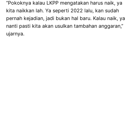
“Pokoknya kalau LKPP mengatakan harus naik, ya
kita naikkan lah. Ya seperti 2022 lalu, kan sudah
pernah kejadian, jadi bukan hal baru. Kalau naik, ya
nanti pasti kita akan usulkan tambahan anggaran,”
ujarnya.