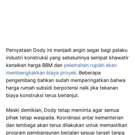
Pernyataan Dody ini menjadi angin segar bagi pelaku
industri konstruksi yang sebelumnya sempat khawatir
kenaikan harga BBM dan
pelemahan rupiah akan
membengkakkan biaya proyek
. Beberapa
pengembang bahkan sudah memperingatkan bahwa
harga rumah subsidi berpotensi naik jika tekanan
biaya konstruksi terus berlanjut.
Meski demikian, Dody tetap meminta agar semua
pihak tetap waspada. Koordinasi antar kementerian
dan lembaga akan terus dilakukan untuk memastikan
program pembangunan berjalan sesuai target tanpa