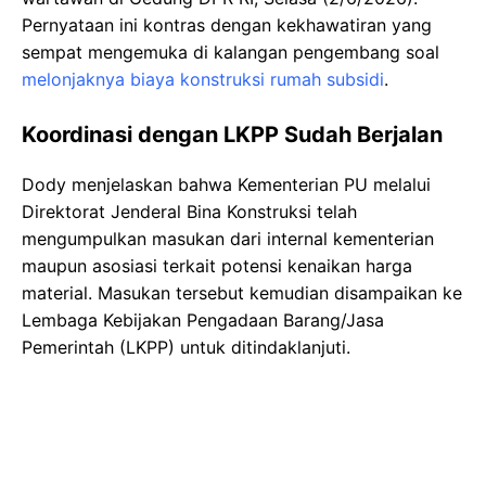
Pernyataan ini kontras dengan kekhawatiran yang
sempat mengemuka di kalangan pengembang soal
melonjaknya biaya konstruksi rumah subsidi
.
Koordinasi dengan LKPP Sudah Berjalan
Dody menjelaskan bahwa Kementerian PU melalui
Direktorat Jenderal Bina Konstruksi telah
mengumpulkan masukan dari internal kementerian
maupun asosiasi terkait potensi kenaikan harga
material. Masukan tersebut kemudian disampaikan ke
Lembaga Kebijakan Pengadaan Barang/Jasa
Pemerintah (LKPP) untuk ditindaklanjuti.