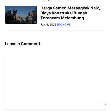
Harga Semen Merangkak Naik,
Biaya Konstruksi Rumah
Terancam Melambung
Jun. 5, 2026
EKONOMI
Leave a Comment
Comment