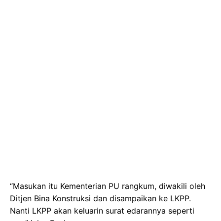
“Masukan itu Kementerian PU rangkum, diwakili oleh
Ditjen Bina Konstruksi dan disampaikan ke LKPP.
Nanti LKPP akan keluarin surat edarannya seperti