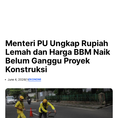
Menteri PU Ungkap Rupiah
Lemah dan Harga BBM Naik
Belum Ganggu Proyek
Konstruksi
June 4, 2026
EKONOMI