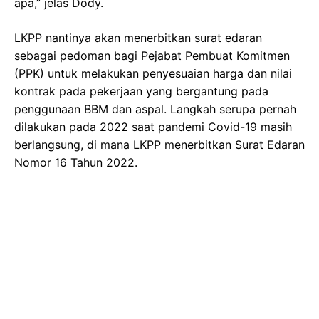
apa,” jelas Dody.
LKPP nantinya akan menerbitkan surat edaran
sebagai pedoman bagi Pejabat Pembuat Komitmen
(PPK) untuk melakukan penyesuaian harga dan nilai
kontrak pada pekerjaan yang bergantung pada
penggunaan BBM dan aspal. Langkah serupa pernah
dilakukan pada 2022 saat pandemi Covid-19 masih
berlangsung, di mana LKPP menerbitkan Surat Edaran
Nomor 16 Tahun 2022.