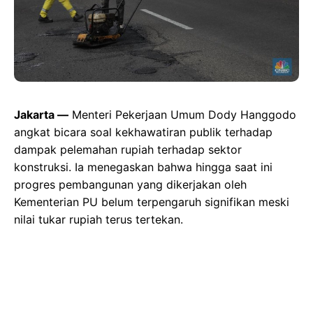
Jakarta —
Menteri Pekerjaan Umum Dody Hanggodo
angkat bicara soal kekhawatiran publik terhadap
dampak pelemahan rupiah terhadap sektor
konstruksi. Ia menegaskan bahwa hingga saat ini
progres pembangunan yang dikerjakan oleh
Kementerian PU belum terpengaruh signifikan meski
nilai tukar rupiah terus tertekan.