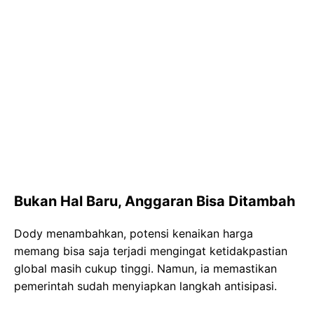
Bukan Hal Baru, Anggaran Bisa Ditambah
Dody menambahkan, potensi kenaikan harga
memang bisa saja terjadi mengingat ketidakpastian
global masih cukup tinggi. Namun, ia memastikan
pemerintah sudah menyiapkan langkah antisipasi.