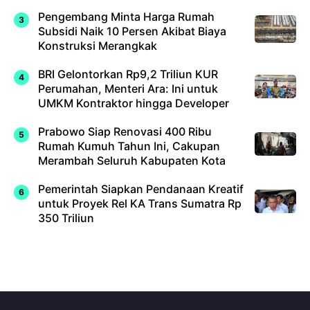
Pengembang Minta Harga Rumah
Subsidi Naik 10 Persen Akibat Biaya
Konstruksi Merangkak
BRI Gelontorkan Rp9,2 Triliun KUR
Perumahan, Menteri Ara: Ini untuk
UMKM Kontraktor hingga Developer
Prabowo Siap Renovasi 400 Ribu
Rumah Kumuh Tahun Ini, Cakupan
Merambah Seluruh Kabupaten Kota
Pemerintah Siapkan Pendanaan Kreatif
untuk Proyek Rel KA Trans Sumatra Rp
350 Triliun