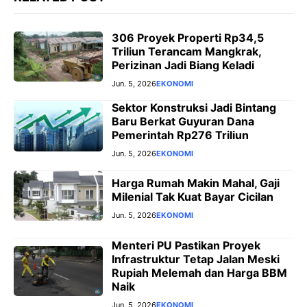
306 Proyek Properti Rp34,5
Triliun Terancam Mangkrak,
Perizinan Jadi Biang Keladi
Jun. 5, 2026
EKONOMI
Sektor Konstruksi Jadi Bintang
Baru Berkat Guyuran Dana
Pemerintah Rp276 Triliun
Jun. 5, 2026
EKONOMI
Harga Rumah Makin Mahal, Gaji
Milenial Tak Kuat Bayar Cicilan
Jun. 5, 2026
EKONOMI
Menteri PU Pastikan Proyek
Infrastruktur Tetap Jalan Meski
Rupiah Melemah dan Harga BBM
Naik
Jun. 5, 2026
EKONOMI