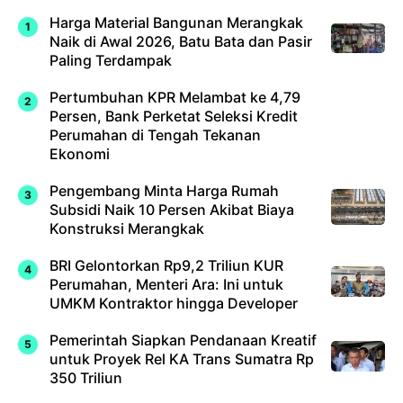
Harga Material Bangunan Merangkak
Naik di Awal 2026, Batu Bata dan Pasir
Paling Terdampak
Pertumbuhan KPR Melambat ke 4,79
Persen, Bank Perketat Seleksi Kredit
Perumahan di Tengah Tekanan
Ekonomi
Pengembang Minta Harga Rumah
Subsidi Naik 10 Persen Akibat Biaya
Konstruksi Merangkak
BRI Gelontorkan Rp9,2 Triliun KUR
Perumahan, Menteri Ara: Ini untuk
UMKM Kontraktor hingga Developer
Pemerintah Siapkan Pendanaan Kreatif
untuk Proyek Rel KA Trans Sumatra Rp
350 Triliun