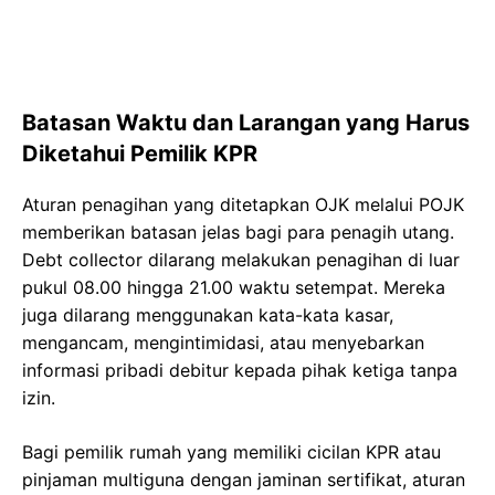
Batasan Waktu dan Larangan yang Harus
Diketahui Pemilik KPR
Aturan penagihan yang ditetapkan OJK melalui POJK
memberikan batasan jelas bagi para penagih utang.
Debt collector dilarang melakukan penagihan di luar
pukul 08.00 hingga 21.00 waktu setempat. Mereka
juga dilarang menggunakan kata-kata kasar,
mengancam, mengintimidasi, atau menyebarkan
informasi pribadi debitur kepada pihak ketiga tanpa
izin.
Bagi pemilik rumah yang memiliki cicilan KPR atau
pinjaman multiguna dengan jaminan sertifikat, aturan