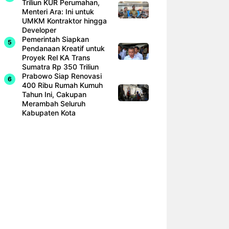
Triliun KUR Perumahan,
Menteri Ara: Ini untuk
UMKM Kontraktor hingga
Developer
Pemerintah Siapkan
Pendanaan Kreatif untuk
Proyek Rel KA Trans
Sumatra Rp 350 Triliun
Prabowo Siap Renovasi
400 Ribu Rumah Kumuh
Tahun Ini, Cakupan
Merambah Seluruh
Kabupaten Kota