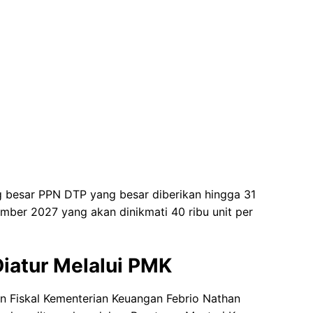
ng besar PPN DTP yang besar diberikan hingga 31
ber 2027 yang akan dinikmati 40 ribu unit per
Diatur Melalui PMK
an Fiskal Kementerian Keuangan Febrio Nathan