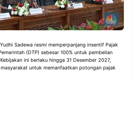
Yudhi Sadewa resmi memperpanjang insentif Pajak
Pemerintah (DTP) sebesar 100% untuk pembelian
Kebijakan ini berlaku hingga 31 Desember 2027,
i masyarakat untuk memanfaatkan potongan pajak