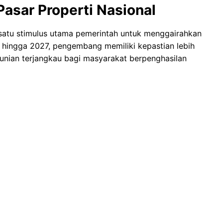
Pasar Properti Nasional
 satu stimulus utama pemerintah untuk menggairahkan
 hingga 2027, pengembang memiliki kepastian lebih
nian terjangkau bagi masyarakat berpenghasilan