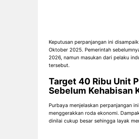
Keputusan perpanjangan ini disampaik
Oktober 2025. Pemerintah sebelumnya 
2026, namun masukan dari pelaku ind
tersebut.
Target 40 Ribu Unit 
Sebelum Kehabisan 
Purbaya menjelaskan perpanjangan ini
menggerakkan roda ekonomi. Dampak pe
dinilai cukup besar sehingga layak men