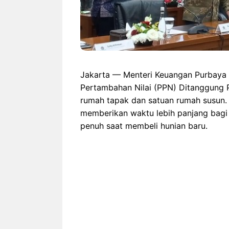
Jakarta — Menteri Keuangan Purbaya 
Pertambahan Nilai (PPN) Ditanggung 
rumah tapak dan satuan rumah susun. 
memberikan waktu lebih panjang bag
penuh saat membeli hunian baru.