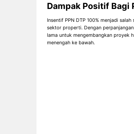
Dampak Positif Bagi 
Insentif PPN DTP 100% menjadi salah
sektor properti. Dengan perpanjangan
lama untuk mengembangkan proyek hu
menengah ke bawah.