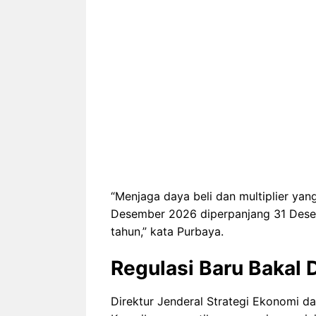
“Menjaga daya beli dan multiplier ya
Desember 2026 diperpanjang 31 Desem
tahun,” kata Purbaya.
Regulasi Baru Bakal 
Direktur Jenderal Strategi Ekonomi d