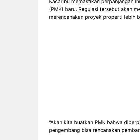
Kacaribu memastikan perpanjangan in
(PMK) baru. Regulasi tersebut akan 
merencanakan proyek properti lebih b
“Akan kita buatkan PMK bahwa diperp
pengembang bisa rencanakan pembangun