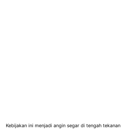
Kebijakan ini menjadi angin segar di tengah tekanan