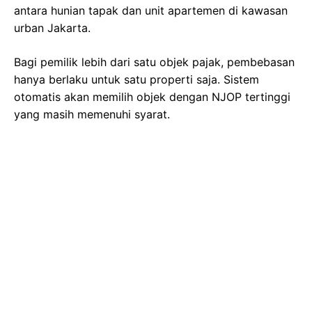
antara hunian tapak dan unit apartemen di kawasan
urban Jakarta.
Bagi pemilik lebih dari satu objek pajak, pembebasan
hanya berlaku untuk satu properti saja. Sistem
otomatis akan memilih objek dengan NJOP tertinggi
yang masih memenuhi syarat.