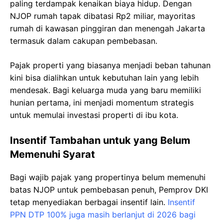
paling terdampak kenaikan biaya hidup. Dengan
NJOP rumah tapak dibatasi Rp2 miliar, mayoritas
rumah di kawasan pinggiran dan menengah Jakarta
termasuk dalam cakupan pembebasan.
Pajak properti yang biasanya menjadi beban tahunan
kini bisa dialihkan untuk kebutuhan lain yang lebih
mendesak. Bagi keluarga muda yang baru memiliki
hunian pertama, ini menjadi momentum strategis
untuk memulai investasi properti di ibu kota.
Insentif Tambahan untuk yang Belum
Memenuhi Syarat
Bagi wajib pajak yang propertinya belum memenuhi
batas NJOP untuk pembebasan penuh, Pemprov DKI
tetap menyediakan berbagai insentif lain.
Insentif
PPN DTP 100% juga masih berlanjut di 2026 bagi