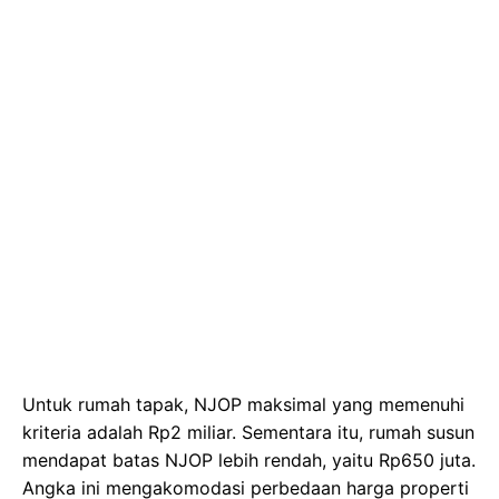
Untuk rumah tapak, NJOP maksimal yang memenuhi
kriteria adalah Rp2 miliar. Sementara itu, rumah susun
mendapat batas NJOP lebih rendah, yaitu Rp650 juta.
Angka ini mengakomodasi perbedaan harga properti