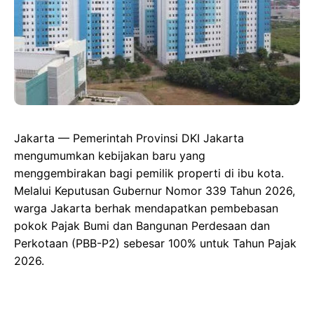
Jakarta — Pemerintah Provinsi DKI Jakarta
mengumumkan kebijakan baru yang
menggembirakan bagi pemilik properti di ibu kota.
Melalui Keputusan Gubernur Nomor 339 Tahun 2026,
warga Jakarta berhak mendapatkan pembebasan
pokok Pajak Bumi dan Bangunan Perdesaan dan
Perkotaan (PBB-P2) sebesar 100% untuk Tahun Pajak
2026.