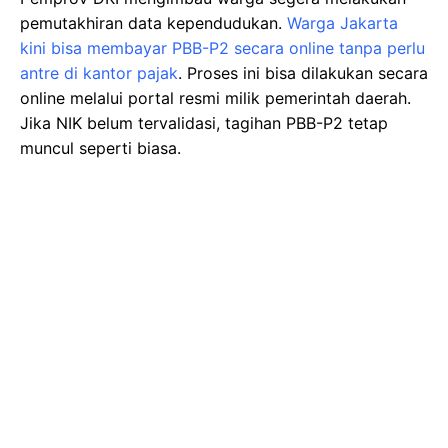
pemutakhiran data kependudukan.
Warga Jakarta
kini bisa membayar PBB-P2 secara online tanpa perlu
antre di kantor pajak
. Proses ini bisa dilakukan secara
online melalui portal resmi milik pemerintah daerah.
Jika NIK belum tervalidasi, tagihan PBB-P2 tetap
muncul seperti biasa.