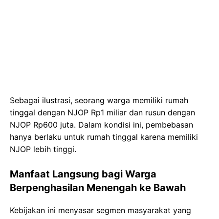
Sebagai ilustrasi, seorang warga memiliki rumah
tinggal dengan NJOP Rp1 miliar dan rusun dengan
NJOP Rp600 juta. Dalam kondisi ini, pembebasan
hanya berlaku untuk rumah tinggal karena memiliki
NJOP lebih tinggi.
Manfaat Langsung bagi Warga
Berpenghasilan Menengah ke Bawah
Kebijakan ini menyasar segmen masyarakat yang