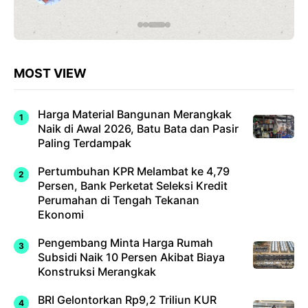
MOST VIEW
Harga Material Bangunan Merangkak
Naik di Awal 2026, Batu Bata dan Pasir
Paling Terdampak
Pertumbuhan KPR Melambat ke 4,79
Persen, Bank Perketat Seleksi Kredit
Perumahan di Tengah Tekanan
Ekonomi
Pengembang Minta Harga Rumah
Subsidi Naik 10 Persen Akibat Biaya
Konstruksi Merangkak
BRI Gelontorkan Rp9,2 Triliun KUR