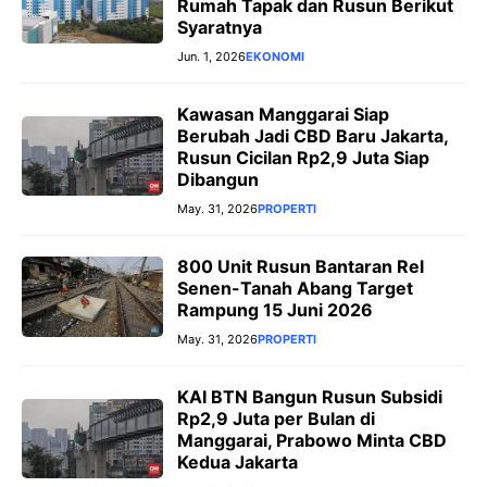
Rumah Tapak dan Rusun Berikut
Syaratnya
Jun. 1, 2026
EKONOMI
Kawasan Manggarai Siap
Berubah Jadi CBD Baru Jakarta,
Rusun Cicilan Rp2,9 Juta Siap
Dibangun
May. 31, 2026
PROPERTI
800 Unit Rusun Bantaran Rel
Senen-Tanah Abang Target
Rampung 15 Juni 2026
May. 31, 2026
PROPERTI
KAI BTN Bangun Rusun Subsidi
Rp2,9 Juta per Bulan di
Manggarai, Prabowo Minta CBD
Kedua Jakarta