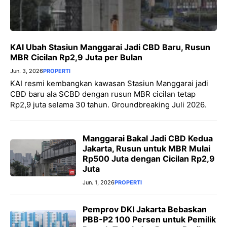
KAI Ubah Stasiun Manggarai Jadi CBD Baru, Rusun
MBR Cicilan Rp2,9 Juta per Bulan
Jun. 3, 2026
PROPERTI
KAI resmi kembangkan kawasan Stasiun Manggarai jadi
CBD baru ala SCBD dengan rusun MBR cicilan tetap
Rp2,9 juta selama 30 tahun. Groundbreaking Juli 2026.
Manggarai Bakal Jadi CBD Kedua
Jakarta, Rusun untuk MBR Mulai
Rp500 Juta dengan Cicilan Rp2,9
Juta
Jun. 1, 2026
PROPERTI
Pemprov DKI Jakarta Bebaskan
PBB-P2 100 Persen untuk Pemilik