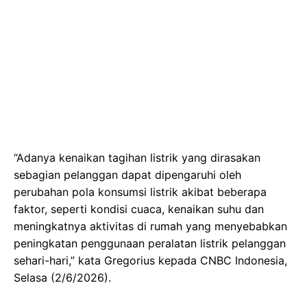
“Adanya kenaikan tagihan listrik yang dirasakan
sebagian pelanggan dapat dipengaruhi oleh
perubahan pola konsumsi listrik akibat beberapa
faktor, seperti kondisi cuaca, kenaikan suhu dan
meningkatnya aktivitas di rumah yang menyebabkan
peningkatan penggunaan peralatan listrik pelanggan
sehari-hari,” kata Gregorius kepada CNBC Indonesia,
Selasa (2/6/2026).