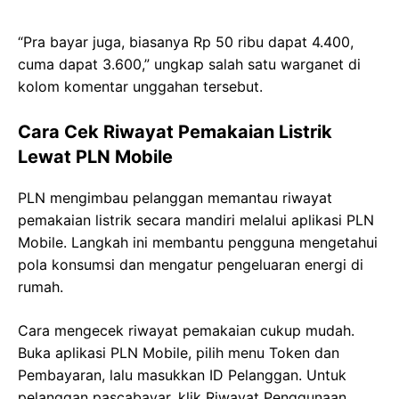
“Pra bayar juga, biasanya Rp 50 ribu dapat 4.400,
cuma dapat 3.600,” ungkap salah satu warganet di
kolom komentar unggahan tersebut.
Cara Cek Riwayat Pemakaian Listrik
Lewat PLN Mobile
PLN mengimbau pelanggan memantau riwayat
pemakaian listrik secara mandiri melalui aplikasi PLN
Mobile. Langkah ini membantu pengguna mengetahui
pola konsumsi dan mengatur pengeluaran energi di
rumah.
Cara mengecek riwayat pemakaian cukup mudah.
Buka aplikasi PLN Mobile, pilih menu Token dan
Pembayaran, lalu masukkan ID Pelanggan. Untuk
pelanggan pascabayar, klik Riwayat Penggunaan.