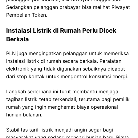
Sedangkan pelanggan prabayar bisa melihat Riwayat
Pembelian Token.
Instalasi Listrik di Rumah Perlu Dicek
Berkala
PLN juga mengingatkan pelanggan untuk memeriksa
instalasi listrik di rumah secara berkala. Peralatan
elektronik yang tidak digunakan sebaiknya dicabut
dari stop kontak untuk mengontrol konsumsi energi.
Langkah sederhana ini turut membantu menjaga
tagihan listrik tetap terkendali, terutama bagi pemilik
rumah yang ingin menghemat biaya operasional
hunian bulanan.
Stabilitas tarif listrik menjadi angin segar bagi
masyarakat yang sedang mencari hunian baru. Biaya