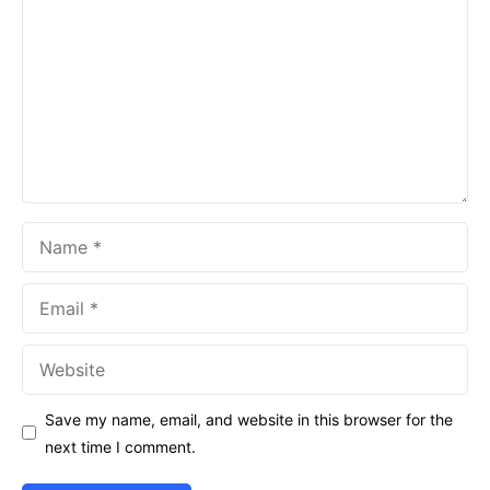
Name
Email
Website
Save my name, email, and website in this browser for the
next time I comment.