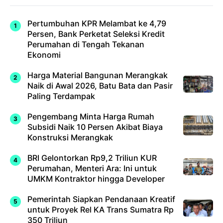
Pertumbuhan KPR Melambat ke 4,79
Persen, Bank Perketat Seleksi Kredit
Perumahan di Tengah Tekanan
Ekonomi
Harga Material Bangunan Merangkak
Naik di Awal 2026, Batu Bata dan Pasir
Paling Terdampak
Pengembang Minta Harga Rumah
Subsidi Naik 10 Persen Akibat Biaya
Konstruksi Merangkak
BRI Gelontorkan Rp9,2 Triliun KUR
Perumahan, Menteri Ara: Ini untuk
UMKM Kontraktor hingga Developer
Pemerintah Siapkan Pendanaan Kreatif
untuk Proyek Rel KA Trans Sumatra Rp
350 Triliun