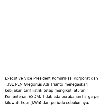
Executive Vice President Komunikasi Korporat dan
TJSL PLN Gregorius Adi Trianto menegaskan
kebijakan tarif listrik tetap mengikuti aturan
Kementerian ESDM. Tidak ada perubahan harga per
kilowatt hour (kWh) dari periode sebelumnya.