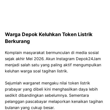
Warga Depok Keluhkan Token Listrik
Berkurang
Komplain masyarakat bermunculan di media sosial
sejak akhir Mei 2026. Akun Instagram Depok24Jam
menjadi salah satu yang paling aktif mengumpulkan
keluhan warga soal tagihan listrik.
Sejumlah warganet mengaku nilai token listrik
prabayar yang dibeli kini menghasilkan daya lebih
sedikit dibandingkan sebelumnya. Sementara
pelanggan pascabayar melaporkan kenaikan tagihan
bulanan yang cukup besar.