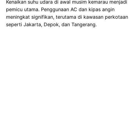
Kenaikan suhu udara di awal musim kemarau menjadi
pemicu utama. Penggunaan AC dan kipas angin
meningkat signifikan, terutama di kawasan perkotaan
seperti Jakarta, Depok, dan Tangerang.