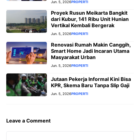
Jun. 5, 2026
PROPERTI
Proyek Rusun Meikarta Bangkit
dari Kubur, 141 Ribu Unit Hunian
Vertikal Kembali Bergerak
Jun. 5, 2026
PROPERTI
Renovasi Rumah Makin Canggih,
Smart Home Jadi Incaran Utama
Masyarakat Urban
Jun. 5, 2026
PROPERTI
Jutaan Pekerja Informal Kini Bisa
KPR, Skema Baru Tanpa Slip Gaji
Jun. 5, 2026
PROPERTI
Leave a Comment
Comment