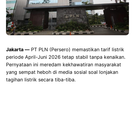
Jakarta —
PT PLN (Persero) memastikan tarif listrik
periode April-Juni 2026 tetap stabil tanpa kenaikan.
Pernyataan ini meredam kekhawatiran masyarakat
yang sempat heboh di media sosial soal lonjakan
tagihan listrik secara tiba-tiba.