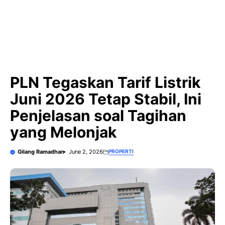
PLN Tegaskan Tarif Listrik
Juni 2026 Tetap Stabil, Ini
Penjelasan soal Tagihan
yang Melonjak
Gilang Ramadhan
June 2, 2026
PROPERTI