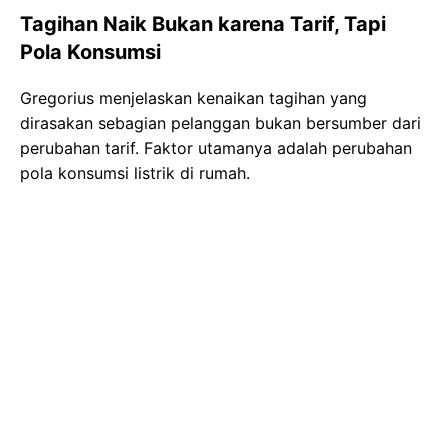
Tagihan Naik Bukan karena Tarif, Tapi
Pola Konsumsi
Gregorius menjelaskan kenaikan tagihan yang
dirasakan sebagian pelanggan bukan bersumber dari
perubahan tarif. Faktor utamanya adalah perubahan
pola konsumsi listrik di rumah.