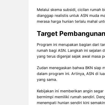
Melalui skema subsidi, cicilan rumah bi
dianggap realistis untuk ASN muda 
merasa harga hunian terlalu mahal unt
Target Pembangunan
Program ini merupakan bagian dari t
rumah bagi ASN. Langkah ini sejala
yang terus digenjal sejak awal masa p
Zudan menegaskan bahwa BKN siap men
dalam program ini. Artinya, ASN di l
yang sama.
Kebijakan ini memberikan angin segar 
bermimpi memiliki rumah sendiri. Deng
menempati hunian sendiri kini semakin