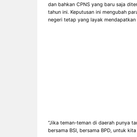
dan bahkan CPNS yang baru saja dite
tahun ini. Keputusan ini mengubah 
negeri tetap yang layak mendapatkan f
“Jika teman-teman di daerah punya tan
bersama BSI, bersama BPD, untuk kita