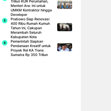
Triliun KUR Perumahan,
Menteri Ara: Ini untuk
UMKM Kontraktor hingga
Developer
Prabowo Siap Renovasi
400 Ribu Rumah Kumuh
Tahun Ini, Cakupan
Merambah Seluruh
Kabupaten Kota
Pemerintah Siapkan
Pendanaan Kreatif untuk
Proyek Rel KA Trans
Sumatra Rp 350 Triliun