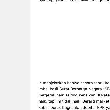
Ia menjelaskan bahwa secara teori, ke
imbal hasil Surat Berharga Negara (SB
bergerak naik seiring kenaikan BI Rate
naik, tapi ini tidak naik. Berarti mark
kabar buruk bagi calon debitur KPR