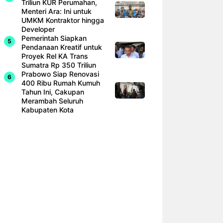
Triliun KUR Perumahan,
Menteri Ara: Ini untuk
UMKM Kontraktor hingga
Developer
Pemerintah Siapkan
Pendanaan Kreatif untuk
Proyek Rel KA Trans
Sumatra Rp 350 Triliun
Prabowo Siap Renovasi
400 Ribu Rumah Kumuh
Tahun Ini, Cakupan
Merambah Seluruh
Kabupaten Kota