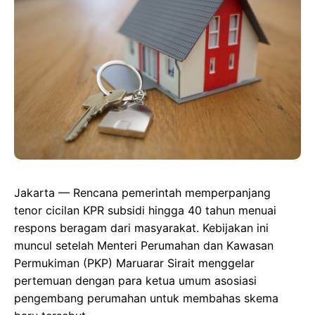
Jakarta — Rencana pemerintah memperpanjang
tenor cicilan KPR subsidi hingga 40 tahun menuai
respons beragam dari masyarakat. Kebijakan ini
muncul setelah Menteri Perumahan dan Kawasan
Permukiman (PKP) Maruarar Sirait menggelar
pertemuan dengan para ketua umum asosiasi
pengembang perumahan untuk membahas skema