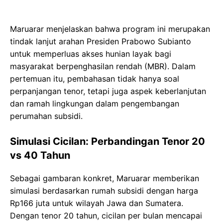
Maruarar menjelaskan bahwa program ini merupakan
tindak lanjut arahan Presiden Prabowo Subianto
untuk memperluas akses hunian layak bagi
masyarakat berpenghasilan rendah (MBR). Dalam
pertemuan itu, pembahasan tidak hanya soal
perpanjangan tenor, tetapi juga aspek keberlanjutan
dan ramah lingkungan dalam pengembangan
perumahan subsidi.
Simulasi Cicilan: Perbandingan Tenor 20
vs 40 Tahun
Sebagai gambaran konkret, Maruarar memberikan
simulasi berdasarkan rumah subsidi dengan harga
Rp166 juta untuk wilayah Jawa dan Sumatera.
Dengan tenor 20 tahun, cicilan per bulan mencapai