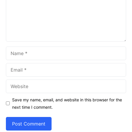
Name
Email
Website
Save my name, email, and website in this browser for the
next time I comment.