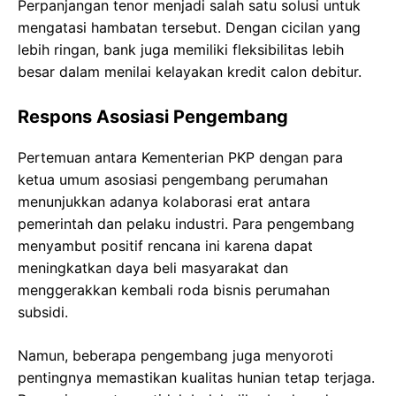
Perpanjangan tenor menjadi salah satu solusi untuk
mengatasi hambatan tersebut. Dengan cicilan yang
lebih ringan, bank juga memiliki fleksibilitas lebih
besar dalam menilai kelayakan kredit calon debitur.
Respons Asosiasi Pengembang
Pertemuan antara Kementerian PKP dengan para
ketua umum asosiasi pengembang perumahan
menunjukkan adanya kolaborasi erat antara
pemerintah dan pelaku industri. Para pengembang
menyambut positif rencana ini karena dapat
meningkatkan daya beli masyarakat dan
menggerakkan kembali roda bisnis perumahan
subsidi.
Namun, beberapa pengembang juga menyoroti
pentingnya memastikan kualitas hunian tetap terjaga.