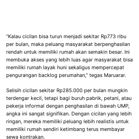
“Kalau cicilan bisa turun menjadi sekitar Rp773 ribu
per bulan, maka peluang masyarakat berpenghasilan
rendah untuk memiliki rumah akan semakin besar. Ini
membuka akses yang lebih luas agar masyarakat bisa
memiliki rumah layak huni sekaligus mempercepat
pengurangan backlog perumahan,” tegas Maruarar.
Selisih cicilan sekitar Rp285.000 per bulan mungkin
terdengar kecil, tetapi bagi buruh pabrik, petani, atau
pekerja informal dengan penghasilan di bawah UMP,
angka ini sangat signifikan. Dengan cicilan yang lebih
ringan, mereka memiliki peluang lebih realistis untuk
memiliki rumah sendiri ketimbang terus membayar
sewa kontrakan.