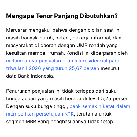
Mengapa Tenor Panjang Dibutuhkan?
Maruarar mengakui bahwa dengan cicilan saat ini,
masih banyak buruh, petani, pekerja informal, dan
masyarakat di daerah dengan UMP rendah yang
kesulitan membeli rumah. Kondisi ini diperparah oleh
melambatnya penjualan properti residensial pada
triwulan I 2026 yang turun 25,67 persen
menurut
data Bank Indonesia.
Penurunan penjualan ini tidak terlepas dari suku
bunga acuan yang masih berada di level 5,25 persen.
Dengan suku bunga tinggi,
bank semakin ketat dalam
memberikan persetujuan KPR
, terutama untuk
segmen MBR yang penghasilannya tidak tetap.