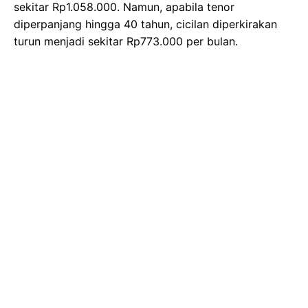
sekitar Rp1.058.000. Namun, apabila tenor
diperpanjang hingga 40 tahun, cicilan diperkirakan
turun menjadi sekitar Rp773.000 per bulan.