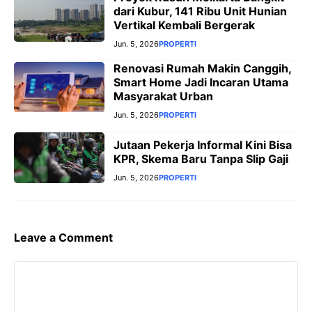
dari Kubur, 141 Ribu Unit Hunian
Vertikal Kembali Bergerak
Jun. 5, 2026
PROPERTI
Renovasi Rumah Makin Canggih,
Smart Home Jadi Incaran Utama
Masyarakat Urban
Jun. 5, 2026
PROPERTI
Jutaan Pekerja Informal Kini Bisa
KPR, Skema Baru Tanpa Slip Gaji
Jun. 5, 2026
PROPERTI
Leave a Comment
Comment