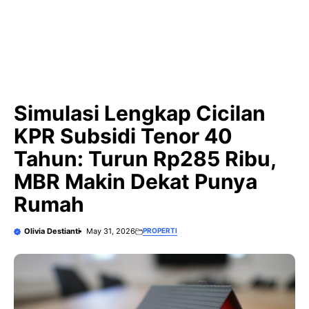
Simulasi Lengkap Cicilan
KPR Subsidi Tenor 40
Tahun: Turun Rp285 Ribu,
MBR Makin Dekat Punya
Rumah
Olivia Destianti
May 31, 2026
PROPERTI