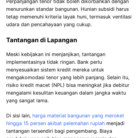
Perpanjangan tenor tidak boleh dikorbankan dengan
menurunkan standar bangunan. Hunian subsidi harus
tetap memenuhi kriteria layak huni, termasuk ventilasi
udara dan pencahayaan yang cukup.
Tantangan di Lapangan
Meski kebijakan ini menjanjikan, tantangan
implementasinya tidak ringan. Bank perlu
menyesuaikan sistem kredit mereka untuk
mengakomodasi tenor yang lebih panjang. Selain itu,
risiko kredit macet (NPL) bisa meningkat jika debitur
mengalami kesulitan keuangan dalam jangka waktu
yang sangat lama.
Di sisi lain,
harga material bangunan yang meroket
hingga 15 persen akibat pelemahan rupiah
menjadi
tantangan tersendiri bagi pengembang. Biaya