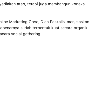
yediakan atap, tetapi juga membangun koneksi
nline Marketing Cove, Dian Paskalis, menjelaskan
ebenarnya sudah terbentuk kuat secara organik
cara social gathering.