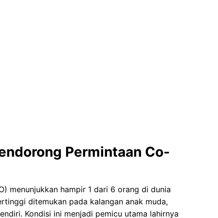
Mendorong Permintaan Co-
) menunjukkan hampir 1 dari 6 orang di dunia
ertinggi ditemukan pada kalangan anak muda,
ndiri. Kondisi ini menjadi pemicu utama lahirnya