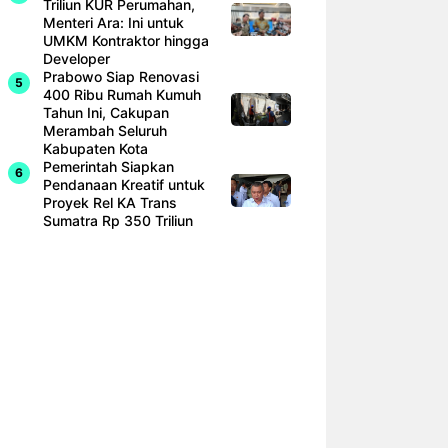
Triliun KUR Perumahan,
Menteri Ara: Ini untuk
UMKM Kontraktor hingga
Developer
Prabowo Siap Renovasi
400 Ribu Rumah Kumuh
Tahun Ini, Cakupan
Merambah Seluruh
Kabupaten Kota
Pemerintah Siapkan
Pendanaan Kreatif untuk
Proyek Rel KA Trans
Sumatra Rp 350 Triliun