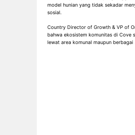
model hunian yang tidak sekadar men
sosial.
Country Director of Growth & VP of O
bahwa ekosistem komunitas di Cove s
lewat area komunal maupun berbagai a