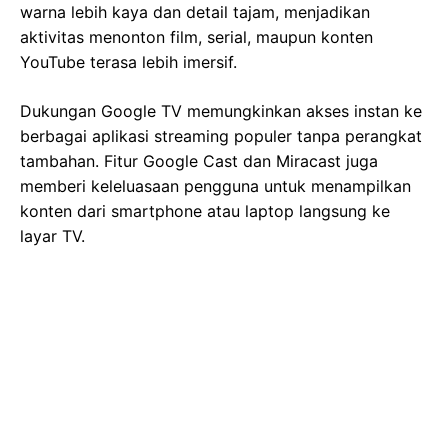
warna lebih kaya dan detail tajam, menjadikan
aktivitas menonton film, serial, maupun konten
YouTube terasa lebih imersif.
Dukungan Google TV memungkinkan akses instan ke
berbagai aplikasi streaming populer tanpa perangkat
tambahan. Fitur Google Cast dan Miracast juga
memberi keleluasaan pengguna untuk menampilkan
konten dari smartphone atau laptop langsung ke
layar TV.