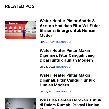
RELATED POST
Water Heater Pintar Andris 3
Ariston Hadirkan Fitur Wi-Fi dan
Efisiensi Energi untuk Hunian
Modern
Jun. 5, 2026
TEKNOLOGI
Water Heater Pintar Makin
Digemari, Fitur Canggih yang
Dicari untuk Hunian Modern
Jun. 5, 2026
TEKNOLOGI
Water Heater Pintar Makin
Diminati, Fitur Canggih untuk
Hunian Modern
Jun. 5, 2026
TEKNOLOGI
WiFi Bisa Pantau Gerakan Tubuh
di Dalam Rumah, Privasi Hunian