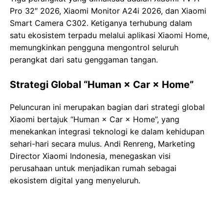
Pro 32″ 2026, Xiaomi Monitor A24i 2026, dan Xiaomi
Smart Camera C302. Ketiganya terhubung dalam
satu ekosistem terpadu melalui aplikasi Xiaomi Home,
memungkinkan pengguna mengontrol seluruh
perangkat dari satu genggaman tangan.
Strategi Global “Human × Car × Home”
Peluncuran ini merupakan bagian dari strategi global
Xiaomi bertajuk “Human × Car × Home”, yang
menekankan integrasi teknologi ke dalam kehidupan
sehari-hari secara mulus. Andi Renreng, Marketing
Director Xiaomi Indonesia, menegaskan visi
perusahaan untuk menjadikan rumah sebagai
ekosistem digital yang menyeluruh.