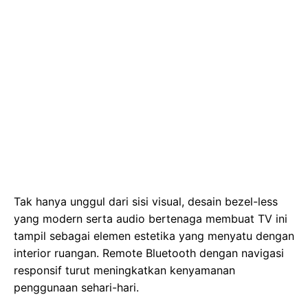
Tak hanya unggul dari sisi visual, desain bezel-less
yang modern serta audio bertenaga membuat TV ini
tampil sebagai elemen estetika yang menyatu dengan
interior ruangan. Remote Bluetooth dengan navigasi
responsif turut meningkatkan kenyamanan
penggunaan sehari-hari.