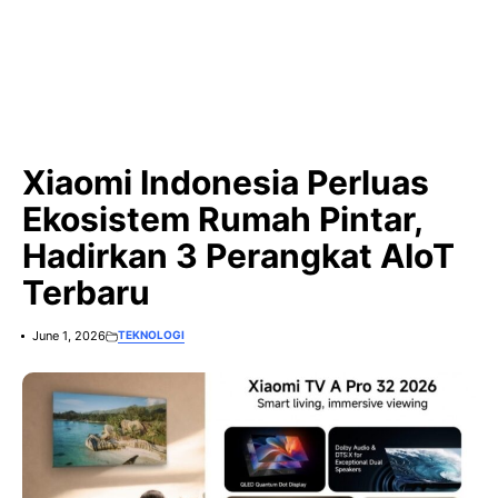
Xiaomi Indonesia Perluas
Ekosistem Rumah Pintar,
Hadirkan 3 Perangkat AIoT
Terbaru
June 1, 2026
TEKNOLOGI