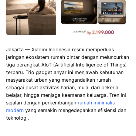
Jakarta — Xiaomi Indonesia resmi memperluas
jaringan ekosistem rumah pintar dengan meluncurkan
tiga perangkat AIoT (Artificial Intelligence of Things)
terbaru. Trio gadget anyar ini menjawab kebutuhan
masyarakat urban yang mengandalkan rumah
sebagai pusat aktivitas harian, mulai dari bekerja,
belajar, hingga menjaga keamanan keluarga. Tren ini
sejalan dengan perkembangan
rumah minimalis
modern
yang semakin mengedepankan efisiensi dan
teknologi.