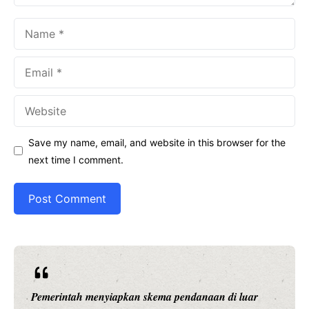
Name
Email
Website
Save my name, email, and website in this browser for the
next time I comment.
Ariston Indonesia meluncurkan Andris 3, water heater