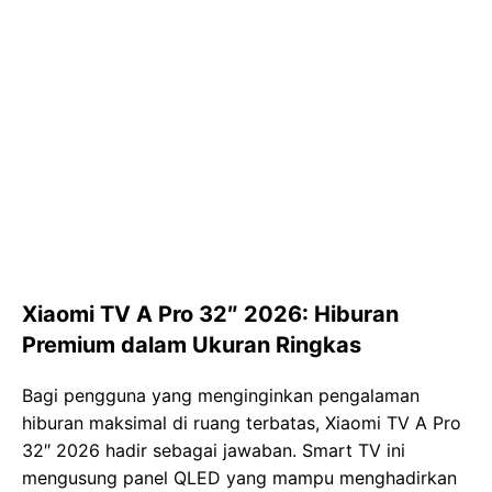
Xiaomi TV A Pro 32″ 2026: Hiburan
Premium dalam Ukuran Ringkas
Bagi pengguna yang menginginkan pengalaman
hiburan maksimal di ruang terbatas, Xiaomi TV A Pro
32″ 2026 hadir sebagai jawaban. Smart TV ini
mengusung panel QLED yang mampu menghadirkan