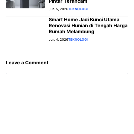
Pintar Terancam
Jun. 5, 2026
TEKNOLOGI
Smart Home Jadi Kunci Utama
Renovasi Hunian di Tengah Harga
Rumah Melambung
Jun. 4, 2026
TEKNOLOGI
Leave a Comment
Comment