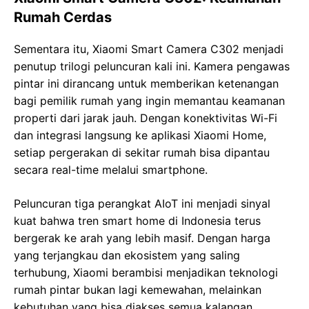
Rumah Cerdas
Sementara itu, Xiaomi Smart Camera C302 menjadi
penutup trilogi peluncuran kali ini. Kamera pengawas
pintar ini dirancang untuk memberikan ketenangan
bagi pemilik rumah yang ingin memantau keamanan
properti dari jarak jauh. Dengan konektivitas Wi-Fi
dan integrasi langsung ke aplikasi Xiaomi Home,
setiap pergerakan di sekitar rumah bisa dipantau
secara real-time melalui smartphone.
Peluncuran tiga perangkat AIoT ini menjadi sinyal
kuat bahwa tren smart home di Indonesia terus
bergerak ke arah yang lebih masif. Dengan harga
yang terjangkau dan ekosistem yang saling
terhubung, Xiaomi berambisi menjadikan teknologi
rumah pintar bukan lagi kemewahan, melainkan
kebutuhan yang bisa diakses semua kalangan.