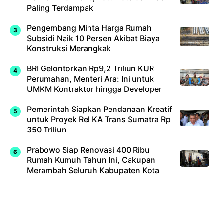
Paling Terdampak
Pengembang Minta Harga Rumah
Subsidi Naik 10 Persen Akibat Biaya
Konstruksi Merangkak
BRI Gelontorkan Rp9,2 Triliun KUR
Perumahan, Menteri Ara: Ini untuk
UMKM Kontraktor hingga Developer
Pemerintah Siapkan Pendanaan Kreatif
untuk Proyek Rel KA Trans Sumatra Rp
350 Triliun
Prabowo Siap Renovasi 400 Ribu
Rumah Kumuh Tahun Ini, Cakupan
Merambah Seluruh Kabupaten Kota