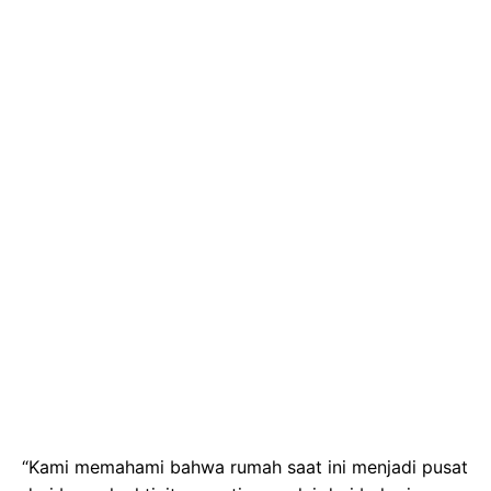
“Kami memahami bahwa rumah saat ini menjadi pusat