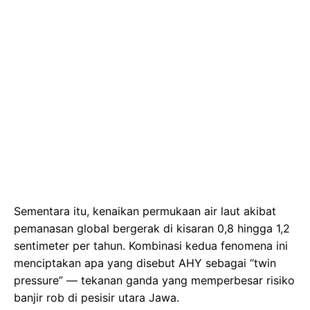
Sementara itu, kenaikan permukaan air laut akibat
pemanasan global bergerak di kisaran 0,8 hingga 1,2
sentimeter per tahun. Kombinasi kedua fenomena ini
menciptakan apa yang disebut AHY sebagai “twin
pressure” — tekanan ganda yang memperbesar risiko
banjir rob di pesisir utara Jawa.