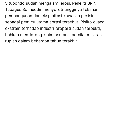
Situbondo sudah mengalami erosi. Peneliti BRIN
Tubagus Solihuddin menyoroti tingginya tekanan
pembangunan dan eksploitasi kawasan pesisir
sebagai pemicu utama abrasi tersebut. Risiko cuaca
ekstrem terhadap industri properti sudah terbukti,
bahkan mendorong klaim asuransi bernilai miliaran
rupiah dalam beberapa tahun terakhir.