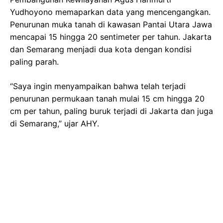
Yudhoyono memaparkan data yang mencengangkan.
Penurunan muka tanah di kawasan Pantai Utara Jawa
mencapai 15 hingga 20 sentimeter per tahun. Jakarta
dan Semarang menjadi dua kota dengan kondisi
paling parah.
“Saya ingin menyampaikan bahwa telah terjadi
penurunan permukaan tanah mulai 15 cm hingga 20
cm per tahun, paling buruk terjadi di Jakarta dan juga
di Semarang,” ujar AHY.