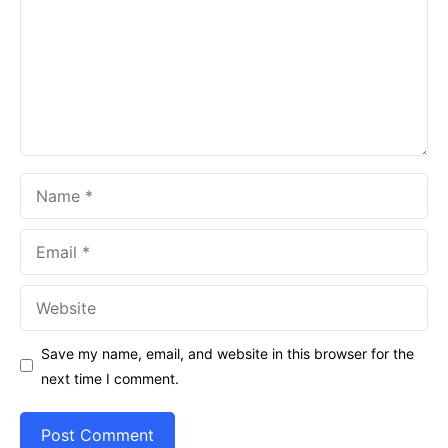
Name
Email
Website
Save my name, email, and website in this browser for the
next time I comment.