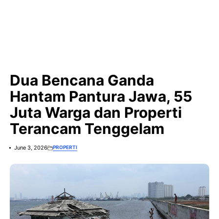
Dua Bencana Ganda
Hantam Pantura Jawa, 55
Juta Warga dan Properti
Terancam Tenggelam
June 3, 2026
PROPERTI