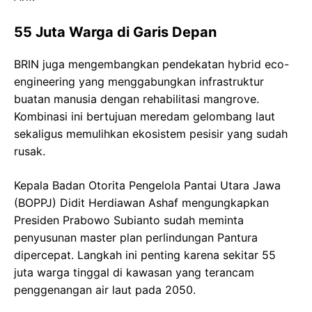
55 Juta Warga di Garis Depan
BRIN juga mengembangkan pendekatan hybrid eco-
engineering yang menggabungkan infrastruktur
buatan manusia dengan rehabilitasi mangrove.
Kombinasi ini bertujuan meredam gelombang laut
sekaligus memulihkan ekosistem pesisir yang sudah
rusak.
Kepala Badan Otorita Pengelola Pantai Utara Jawa
(BOPPJ) Didit Herdiawan Ashaf mengungkapkan
Presiden Prabowo Subianto sudah meminta
penyusunan master plan perlindungan Pantura
dipercepat. Langkah ini penting karena sekitar 55
juta warga tinggal di kawasan yang terancam
penggenangan air laut pada 2050.