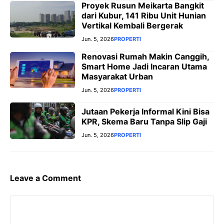
Proyek Rusun Meikarta Bangkit
dari Kubur, 141 Ribu Unit Hunian
Vertikal Kembali Bergerak
Jun. 5, 2026
PROPERTI
Renovasi Rumah Makin Canggih,
Smart Home Jadi Incaran Utama
Masyarakat Urban
Jun. 5, 2026
PROPERTI
Jutaan Pekerja Informal Kini Bisa
KPR, Skema Baru Tanpa Slip Gaji
Jun. 5, 2026
PROPERTI
Leave a Comment
Comment