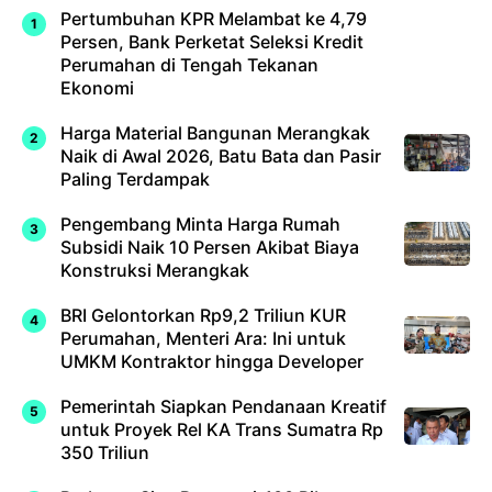
Pertumbuhan KPR Melambat ke 4,79
Persen, Bank Perketat Seleksi Kredit
Perumahan di Tengah Tekanan
Ekonomi
Harga Material Bangunan Merangkak
Naik di Awal 2026, Batu Bata dan Pasir
Paling Terdampak
Pengembang Minta Harga Rumah
Subsidi Naik 10 Persen Akibat Biaya
Konstruksi Merangkak
BRI Gelontorkan Rp9,2 Triliun KUR
Perumahan, Menteri Ara: Ini untuk
UMKM Kontraktor hingga Developer
Pemerintah Siapkan Pendanaan Kreatif
untuk Proyek Rel KA Trans Sumatra Rp
350 Triliun