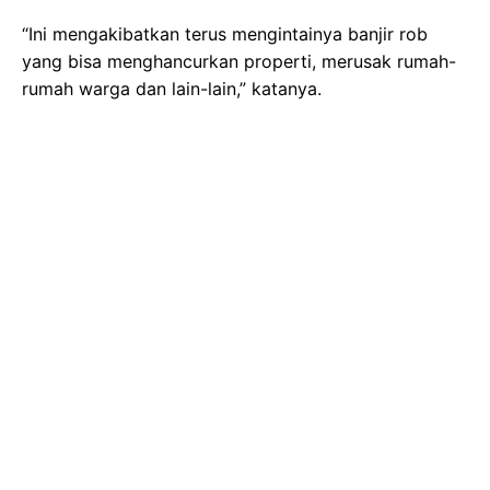
“Ini mengakibatkan terus mengintainya banjir rob
yang bisa menghancurkan properti, merusak rumah-
rumah warga dan lain-lain,” katanya.