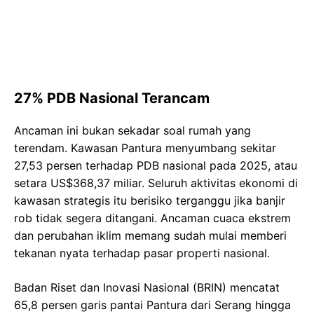
27% PDB Nasional Terancam
Ancaman ini bukan sekadar soal rumah yang
terendam. Kawasan Pantura menyumbang sekitar
27,53 persen terhadap PDB nasional pada 2025, atau
setara US$368,37 miliar. Seluruh aktivitas ekonomi di
kawasan strategis itu berisiko terganggu jika banjir
rob tidak segera ditangani. Ancaman cuaca ekstrem
dan perubahan iklim memang sudah mulai memberi
tekanan nyata terhadap pasar properti nasional.
Badan Riset dan Inovasi Nasional (BRIN) mencatat
65,8 persen garis pantai Pantura dari Serang hingga