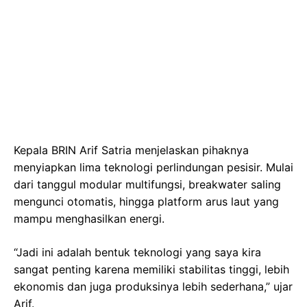
Kepala BRIN Arif Satria menjelaskan pihaknya
menyiapkan lima teknologi perlindungan pesisir. Mulai
dari tanggul modular multifungsi, breakwater saling
mengunci otomatis, hingga platform arus laut yang
mampu menghasilkan energi.
“Jadi ini adalah bentuk teknologi yang saya kira
sangat penting karena memiliki stabilitas tinggi, lebih
ekonomis dan juga produksinya lebih sederhana,” ujar
Arif.