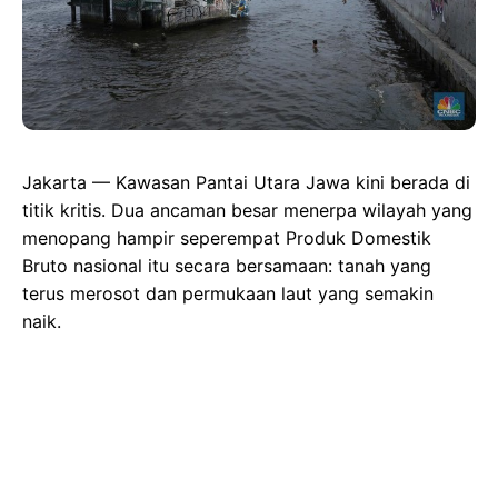
Jakarta — Kawasan Pantai Utara Jawa kini berada di
titik kritis. Dua ancaman besar menerpa wilayah yang
menopang hampir seperempat Produk Domestik
Bruto nasional itu secara bersamaan: tanah yang
terus merosot dan permukaan laut yang semakin
naik.